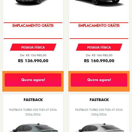
OPORTUNIDADE
OPORTUNIDADE
PESSOA FÍSICA
PESSOA FÍSICA
De: R$ 154.980,00
De: R$ 184.980,00
R$ 136.990,00
R$ 160.990,00
Quero agora!
Quero agora!
FASTBACK
FASTBACK
FASTBACK TURBO 200 FLEX AT 2026
FASTBACK TURBO 200 FLEX AT 2026
2026/2026
2026/2026