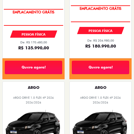
OPORTUNIDADE
OPORTUNIDADE
PESSOA FÍSICA
PESSOA FÍSICA
De: R$ 204.980,00
De: R$ 170.480,00
R$ 180.990,00
R$ 135.990,00
Quero agora!
Quero agora!
ARGO
ARGO
ARGO DRIVE 1.0 FLEX 4P 2026
ARGO DRIVE 1.0 FLEX 4P 2026
2026/2026
2026/2026