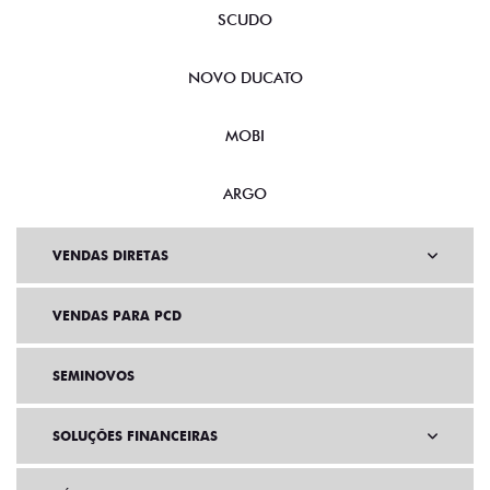
SCUDO
NOVO DUCATO
MOBI
ARGO
VENDAS DIRETAS
VENDAS PARA PCD
SEMINOVOS
SOLUÇÕES FINANCEIRAS