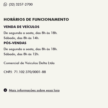
(32) 3257-2700
HORÁRIOS DE FUNCIONAMENTO
VENDA DE VEÍCULOS
De segunda a sexta, das 8h às 18h.
Sábado, das 8h às 14h.
PÓS-VENDAS
De segunda a sexta, das 8h às 18h.
Sábado, das 8h às 12h.
Comercial de Veículos Delta Ltda
CNPJ: 71.102.370/0001-88
Mais informações sobre essa loja