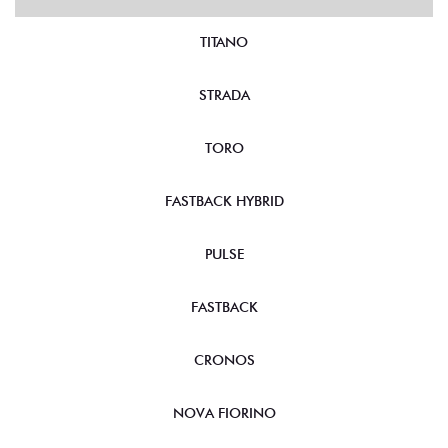
TITANO
STRADA
TORO
FASTBACK HYBRID
PULSE
FASTBACK
CRONOS
NOVA FIORINO