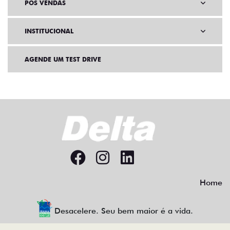
PÓS VENDAS
INSTITUCIONAL
AGENDE UM TEST DRIVE
Home
Desacelere. Seu bem maior é a vida.