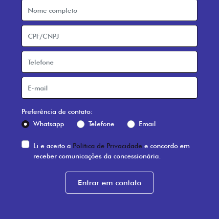
Preferência de contato:
Whatsapp
Telefone
Email
Li e aceito a
Política de Privacidade
e concordo em
receber comunicações da concessionária.
Entrar em contato