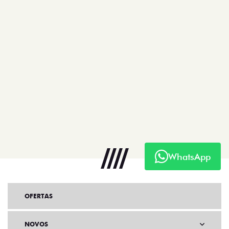
WhatsApp
OFERTAS
NOVOS