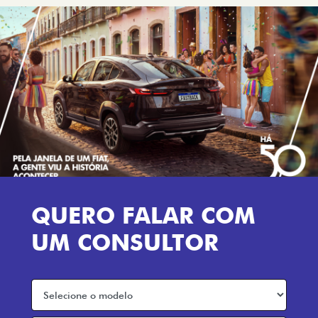
QUERO FALAR COM
UM CONSULTOR