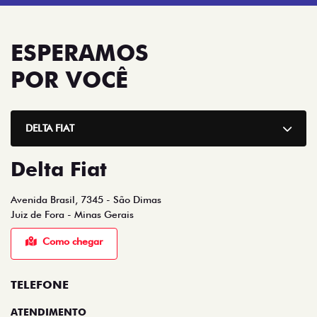
ESPERAMOS
POR VOCÊ
DELTA FIAT
Delta Fiat
Avenida Brasil, 7345 - São Dimas
Juiz de Fora - Minas Gerais
Como chegar
TELEFONE
ATENDIMENTO