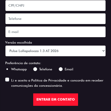
Versão escolhida
Preferência de contato:
Whatsapp
Telefone
Email
Li e aceito a
Política de Privacidade
e concordo em receber
comunicações da concessionária.
ENTRAR EM CONTATO