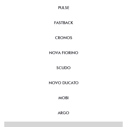
PULSE
FASTBACK
CRONOS
NOVA FIORINO
SCUDO
NOVO DUCATO
MOBI
ARGO