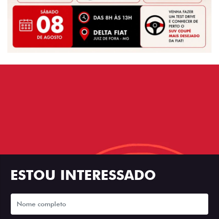
ESTOU INTERESSADO