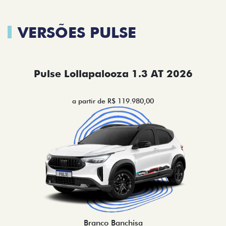
VERSÕES PULSE
Pulse Lollapalooza 1.3 AT 2026
a partir de R$ 119.980,00
Branco Banchisa