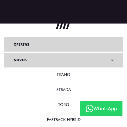
OFERTAS
NOVOS
TITANO
STRADA
TORO
WhatsApp
FASTBACK HYBRID