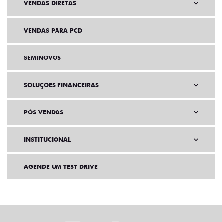
VENDAS DIRETAS
VENDAS PARA PCD
SEMINOVOS
SOLUÇÕES FINANCEIRAS
PÓS VENDAS
INSTITUCIONAL
AGENDE UM TEST DRIVE