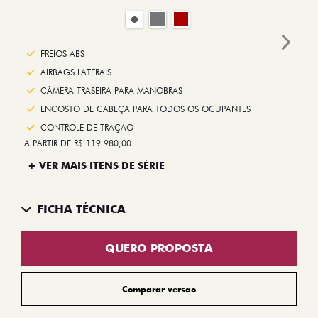
Next
FREIOS ABS
AIRBAGS LATERAIS
CÂMERA TRASEIRA PARA MANOBRAS
ENCOSTO DE CABEÇA PARA TODOS OS OCUPANTES
CONTROLE DE TRAÇÃO
A PARTIR DE R$ 119.980,00
+ VER MAIS ITENS DE SÉRIE
FICHA TÉCNICA
QUERO PROPOSTA
Comparar versão