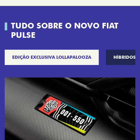
TUDO SOBRE O NOVO FIAT
PULSE
EDIÇÃO EXCLUSIVA LOLLAPALOOZA
HÍBRIDOS