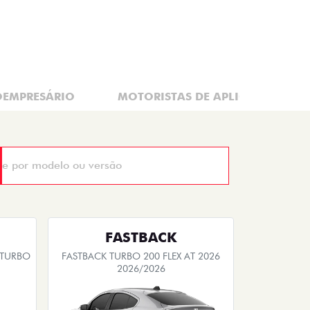
Quero agora!
FASTBACK
 TURBO
FASTBACK TURBO 200 FLEX AT 2026
2026/2026
EMPLACAMENTO GRÁTIS
PESSOA FÍSICA