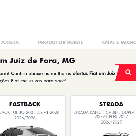
Quero agora!
Quero agora!
STRADA
STRADA
A RANCH CABINE DUPLA TURBO
STRADA RANCH CABINE DUPLA
200 AT FLEX 2027
200 AT FLEX 2027
2026/2027
2026/2027
EMPLACAMENTO GRÁTIS
EMPLACAMENTO GRÁTIS