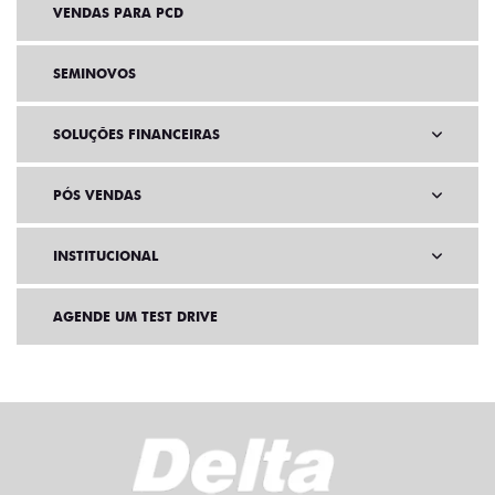
VENDAS PARA PCD
SEMINOVOS
SOLUÇÕES FINANCEIRAS
PÓS VENDAS
INSTITUCIONAL
AGENDE UM TEST DRIVE