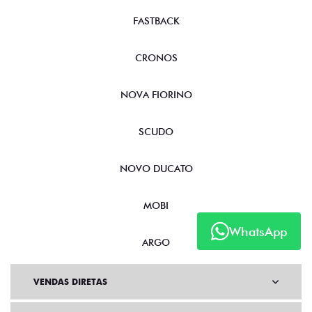
FASTBACK
CRONOS
NOVA FIORINO
SCUDO
NOVO DUCATO
MOBI
WhatsApp
ARGO
VENDAS DIRETAS