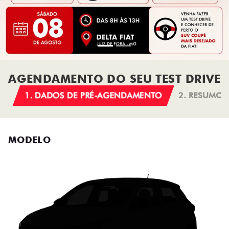
AGENDAMENTO DO SEU TEST DRIVE
1. DADOS DE PRÉ-AGENDAMENTO
2. RESUMO
MODELO