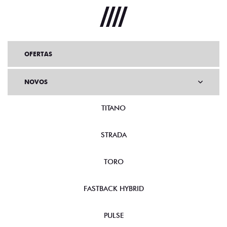
OFERTAS
NOVOS
TITANO
STRADA
TORO
FASTBACK HYBRID
PULSE