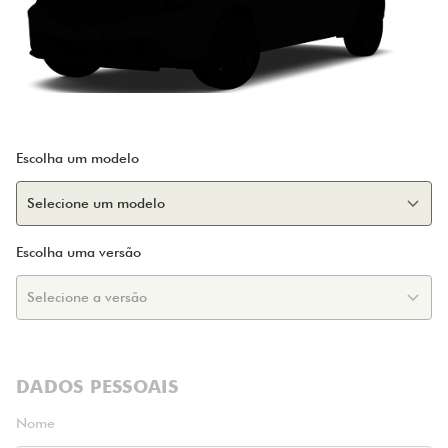
Escolha um modelo
Escolha uma versão
DADOS PESSOAIS
Nome