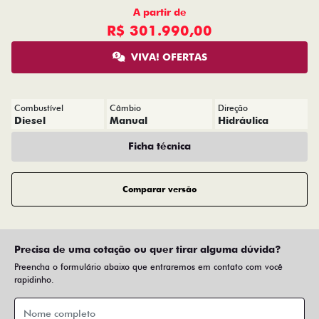
A partir de
R$ 301.990,00
VIVA! OFERTAS
Combustível
Câmbio
Direção
Diesel
Manual
Hidráulica
Ficha técnica
Comparar versão
Precisa de uma cotação ou quer tirar alguma dúvida?
Preencha o formulário abaixo que entraremos em contato com você
rapidinho.