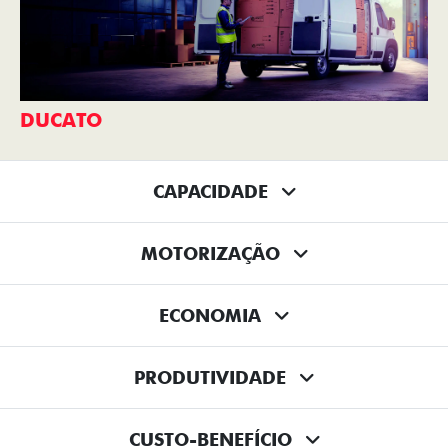
DUCATO
CAPACIDADE
MOTORIZAÇÃO
ECONOMIA
PRODUTIVIDADE
CUSTO-BENEFÍCIO