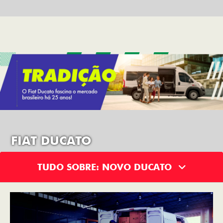
FIAT DUCATO
TUDO SOBRE: NOVO DUCATO