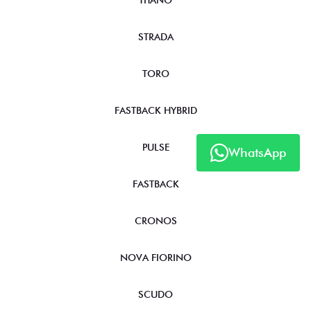
TITANO
STRADA
TORO
FASTBACK HYBRID
PULSE
WhatsApp
FASTBACK
CRONOS
NOVA FIORINO
SCUDO