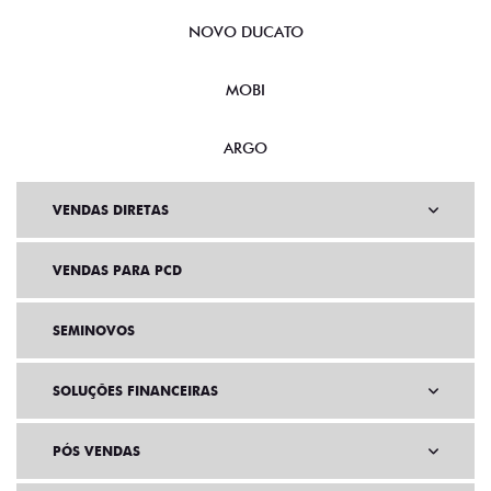
NOVO DUCATO
MOBI
ARGO
VENDAS DIRETAS
VENDAS PARA PCD
SEMINOVOS
SOLUÇÕES FINANCEIRAS
PÓS VENDAS