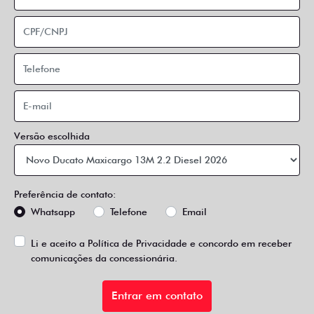
Versão escolhida
Preferência de contato:
Whatsapp
Telefone
Email
Li e aceito a
Política de Privacidade
e concordo em receber
comunicações da concessionária.
Entrar em contato