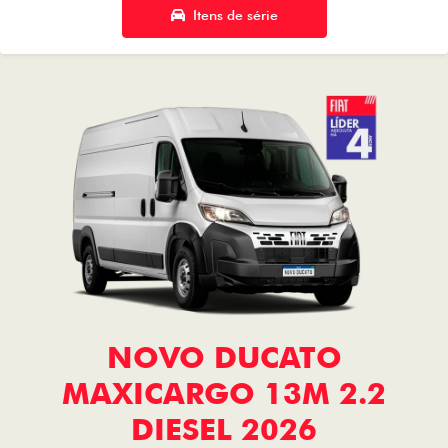
Itens de série
NOVO DUCATO
MAXICARGO 13M 2.2
DIESEL 2026