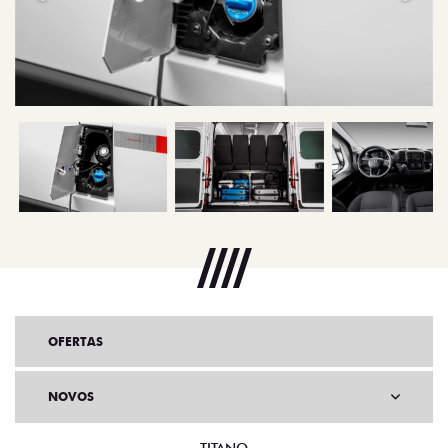
OFERTAS
NOVOS