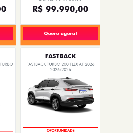
OEMPRESÁRIO
MOTORISTAS DE APLICATIVOS
FASTBACK
 TURBO
FASTBACK TURBO 200 FLEX AT 2026
2026/2026