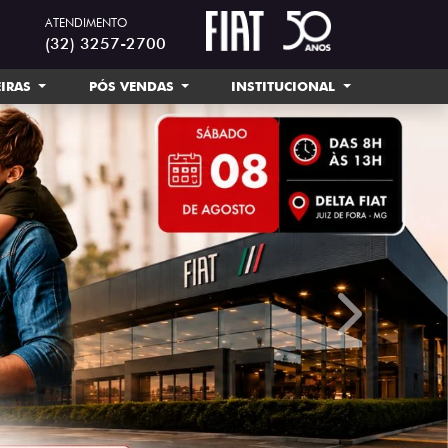
ATENDIMENTO
(32) 3257-2700
EIRAS
PÓS VENDAS
INSTITUCIONAL