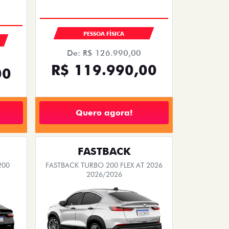
EMPLACAMENTO GRÁTIS
PESSOA FÍSICA
De: R$ 126.990,00
R$ 119.990,00
00
Quero agora!