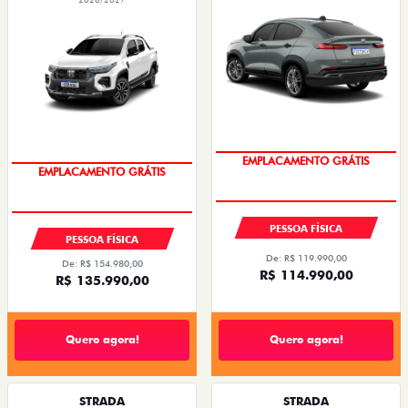
OPORTUNIDADE
OPORTUNIDADE
PESSOA FÍSICA
PESSOA FÍSICA
De: R$ 119.990,00
De: R$ 154.980,00
R$ 114.990,00
R$ 135.990,00
Quero agora!
Quero agora!
STRADA
STRADA