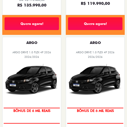
R$ 119.990,00
R$ 135.990,00
Quero agora!
Quero agora!
ARGO
ARGO
ARGO DRIVE 1.0 FLEX 4P 2026
ARGO DRIVE 1.0 FLEX 4P 2026
2026/2026
2026/2026
TAXA ZERO
TAXA ZERO