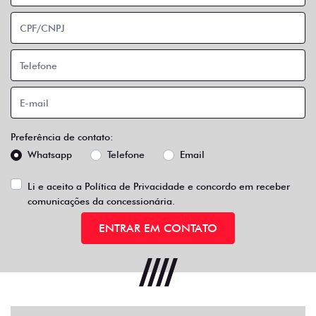
Preferência de contato:
Whatsapp
Telefone
Email
Li e aceito a
Política de Privacidade
e concordo em receber
comunicações da concessionária.
ENTRAR EM CONTATO