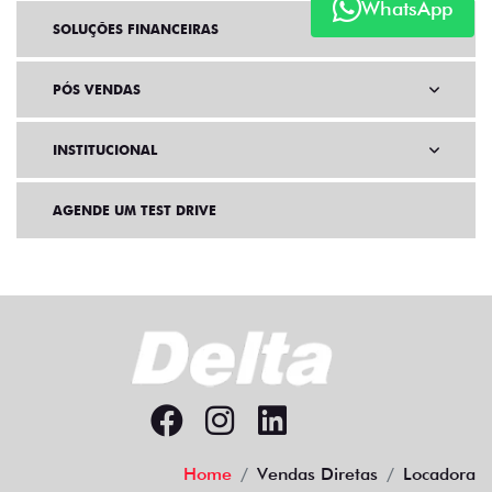
WhatsApp
SOLUÇÕES FINANCEIRAS
PÓS VENDAS
INSTITUCIONAL
AGENDE UM TEST DRIVE
Home
Vendas Diretas
Locadora