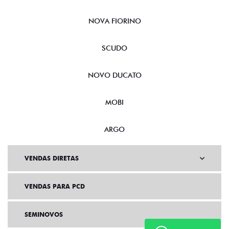
NOVA FIORINO
SCUDO
NOVO DUCATO
MOBI
ARGO
VENDAS DIRETAS
VENDAS PARA PCD
SEMINOVOS