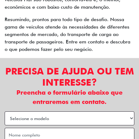
econômicos e com baixo custo de manutenção.
Resumindo, prontos para todo tipo de desafio. Nossa
gama de veículos atende às necessidades de diferentes
segmentos de mercado, do transporte de carga ao
transporte de passageiros. Entre em contato e descubra
o que podemos fazer pelo seu negócio.
PRECISA DE AJUDA OU TEM
INTERESSE?
Preencha o formulário abaixo que
entraremos em contato.