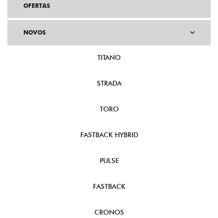
OFERTAS
NOVOS
TITANO
STRADA
TORO
FASTBACK HYBRID
PULSE
FASTBACK
CRONOS