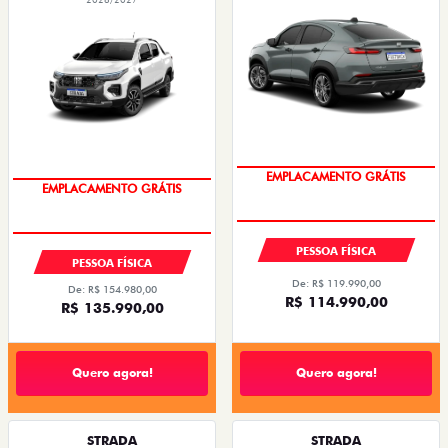
OPORTUNIDADE
OPORTUNIDADE
PESSOA FÍSICA
PESSOA FÍSICA
De: R$ 119.990,00
De: R$ 154.980,00
R$ 114.990,00
R$ 135.990,00
Quero agora!
Quero agora!
STRADA
STRADA