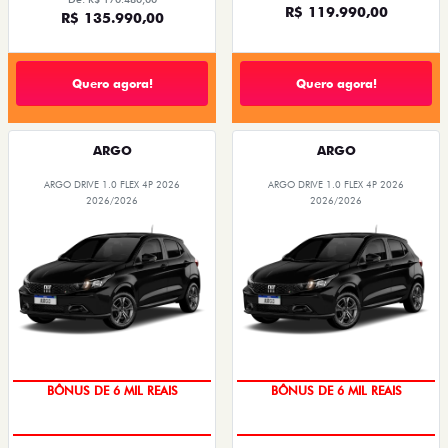
R$ 119.990,00
R$ 135.990,00
Quero agora!
Quero agora!
ARGO
ARGO
ARGO DRIVE 1.0 FLEX 4P 2026
ARGO DRIVE 1.0 FLEX 4P 2026
2026/2026
2026/2026
TAXA ZERO
TAXA ZERO