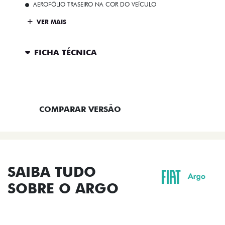
AEROFÓLIO TRASEIRO NA COR DO VEÍCULO
VER MAIS
FICHA TÉCNICA
ENTRAR EM CONTATO
COMPARAR VERSÃO
SAIBA TUDO
SOBRE O ARGO