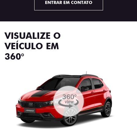
ENTRAR EM CONTATO
VISUALIZE O
VEÍCULO EM
360°