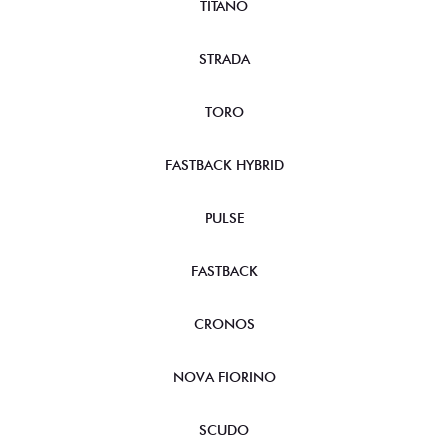
TITANO
STRADA
TORO
FASTBACK HYBRID
PULSE
FASTBACK
CRONOS
NOVA FIORINO
SCUDO