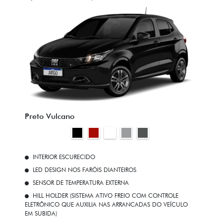
Preto Vulcano
INTERIOR ESCURECIDO
LED DESIGN NOS FARÓIS DIANTEIROS
SENSOR DE TEMPERATURA EXTERNA
HILL HOLDER (SISTEMA ATIVO FREIO COM CONTROLE
ELETRÔNICO QUE AUXILIA NAS ARRANCADAS DO VEÍCULO
EM SUBIDA)