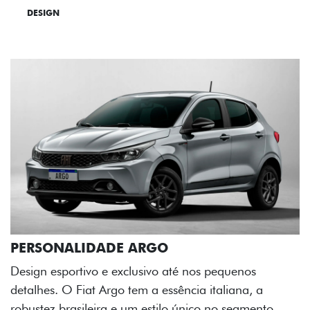
DESIGN
TECNOLOGIA
PERFORMANCE