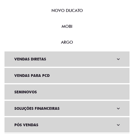
NOVO DUCATO
MOBI
ARGO
VENDAS DIRETAS
VENDAS PARA PCD
SEMINOVOS
SOLUÇÕES FINANCEIRAS
PÓS VENDAS