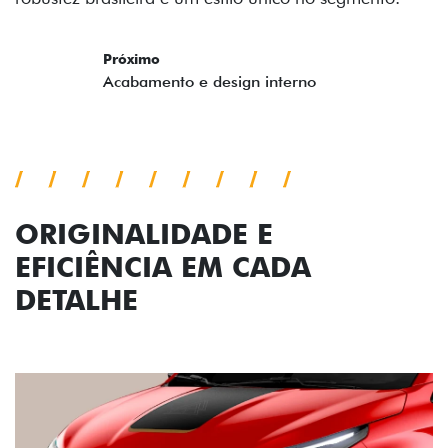
ORIGINALIDADE E
EFICIÊNCIA EM CADA
DETALHE