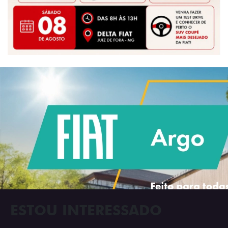
ESTOU INTERESSADO