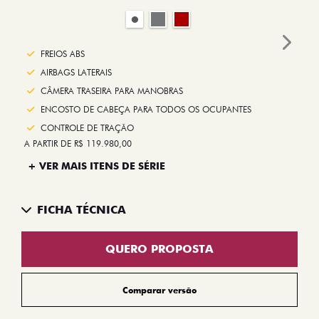
Next
FREIOS ABS
AIRBAGS LATERAIS
CÂMERA TRASEIRA PARA MANOBRAS
ENCOSTO DE CABEÇA PARA TODOS OS OCUPANTES
CONTROLE DE TRAÇÃO
A PARTIR DE R$ 119.980,00
+ VER MAIS ITENS DE SÉRIE
FICHA TÉCNICA
QUERO PROPOSTA
Comparar versão