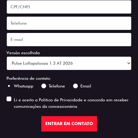
Versão escolhida
Preferência de contato:
Whatsapp
Telefone
Email
Li e aceito a
Política de Privacidade
e concordo em receber
comunicações da concessionária.
ENTRAR EM CONTATO