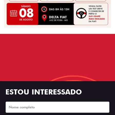
ESTOU INTERESSADO