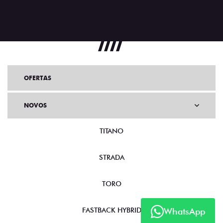
OFERTAS
NOVOS
TITANO
STRADA
TORO
FASTBACK HYBRID
WhatsApp