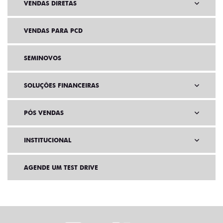
VENDAS DIRETAS
VENDAS PARA PCD
SEMINOVOS
SOLUÇÕES FINANCEIRAS
PÓS VENDAS
INSTITUCIONAL
AGENDE UM TEST DRIVE