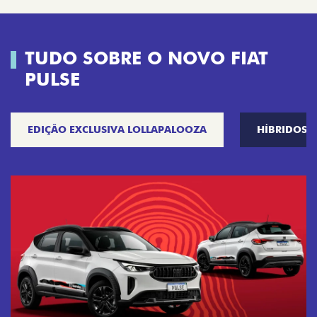
TUDO SOBRE O NOVO FIAT
PULSE
EDIÇÃO EXCLUSIVA LOLLAPALOOZA
HÍBRIDOS