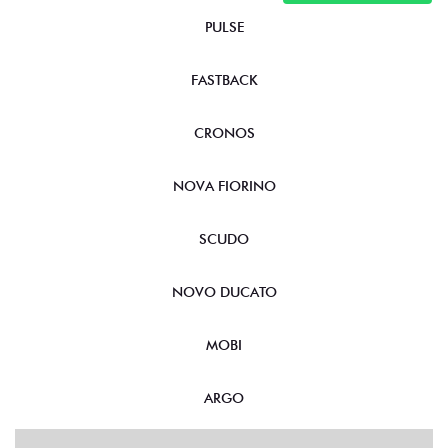
PULSE
FASTBACK
CRONOS
NOVA FIORINO
SCUDO
NOVO DUCATO
MOBI
ARGO