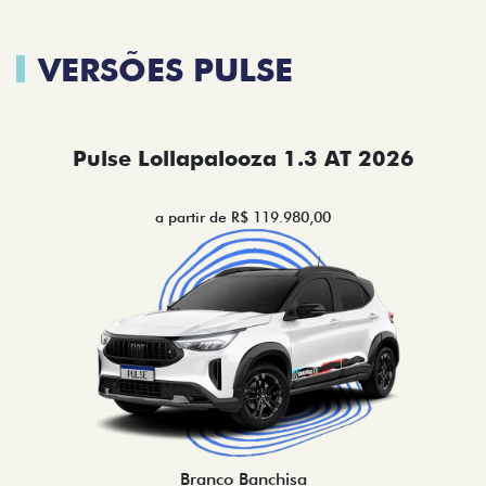
VERSÕES PULSE
Pulse Lollapalooza 1.3 AT 2026
a partir de R$ 119.980,00
Branco Banchisa