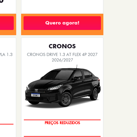
Quero agora!
CRONOS
LA 1.3
CRONOS DRIVE 1.3 AT FLEX 4P 2027
2026/2027
OPORTUNIDADE