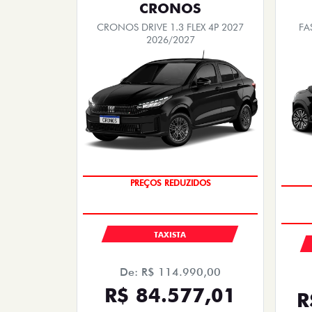
CRONOS
CRONOS DRIVE 1.3 FLEX 4P 2027
FA
2026/2027
OPORTUNIDADE
TAXISTA
De: R$ 114.990,00
R$ 84.577,01
R