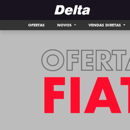
OFERTAS
NOVOS
VENDAS DIRETAS