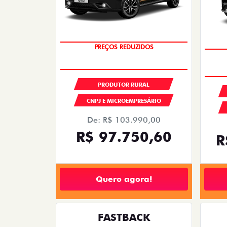
OPORTUNIDADE
PRODUTOR RURAL
CNPJ E MICROEMPRESÁRIO
De: R$ 103.990,00
R$ 97.750,60
R
Quero agora!
FASTBACK