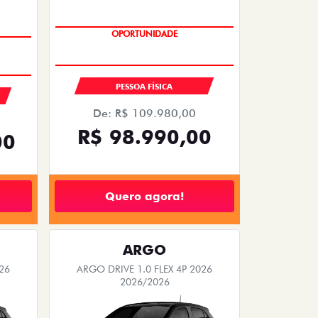
EMPLACAMENTO GRÁTIS
PESSOA FÍSICA
De: R$ 109.980,00
R$ 98.990,00
00
Quero agora!
ARGO
26
ARGO DRIVE 1.0 FLEX 4P 2026
2026/2026