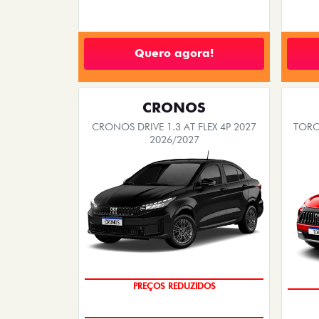
Quero agora!
CRONOS
CRONOS DRIVE 1.3 AT FLEX 4P 2027
TORO
2026/2027
OPORTUNIDADE