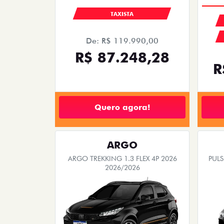
TAXISTA
De: R$ 119.990,00
R$ 87.248,28
R
Quero agora!
ARGO
ARGO TREKKING 1.3 FLEX 4P 2026
PUL
2026/2026