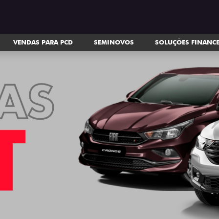
VENDAS PARA PCD
SEMINOVOS
SOLUÇÕES FINANC