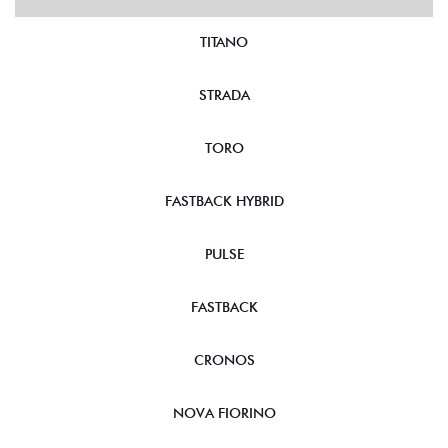
TITANO
STRADA
TORO
FASTBACK HYBRID
PULSE
FASTBACK
CRONOS
NOVA FIORINO