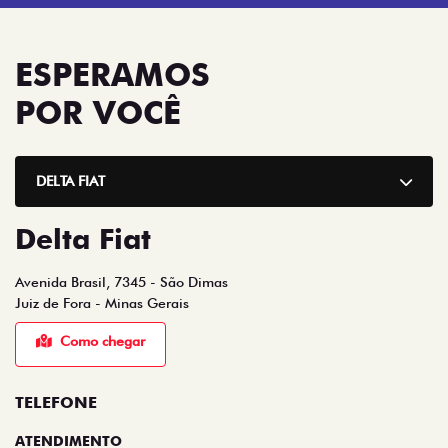
ESPERAMOS
POR VOCÊ
DELTA FIAT
Delta Fiat
Avenida Brasil, 7345 - São Dimas
Juiz de Fora - Minas Gerais
Como chegar
TELEFONE
ATENDIMENTO
(32) 3257-2700