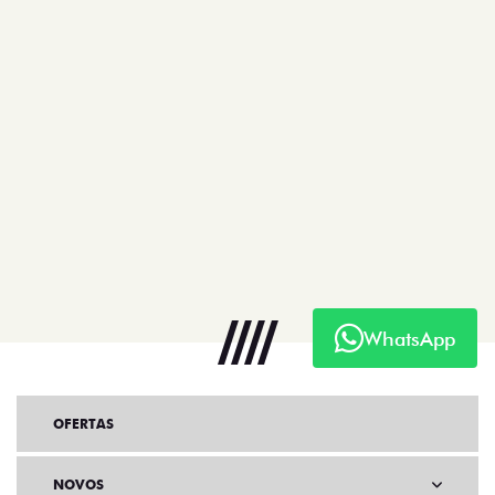
WhatsApp
OFERTAS
NOVOS