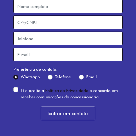
Preferência de contato:
Whatsapp
Telefone
Email
Li e aceito a
Política de Privacidade
e concordo em
receber comunicações da concessionária.
Entrar em contato