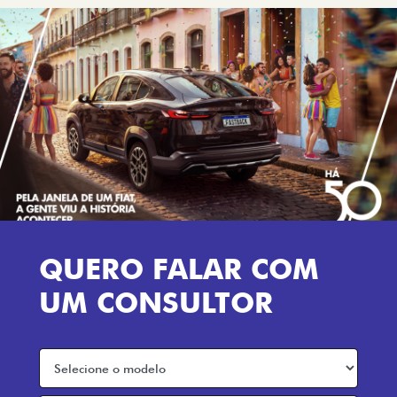
QUERO FALAR COM
UM CONSULTOR