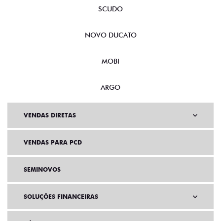
SCUDO
NOVO DUCATO
MOBI
ARGO
VENDAS DIRETAS
VENDAS PARA PCD
SEMINOVOS
SOLUÇÕES FINANCEIRAS