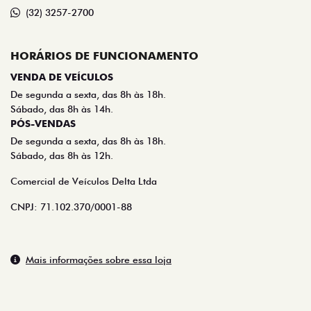
HORÁRIOS DE FUNCIONAMENTO
VENDA DE VEÍCULOS
De segunda a sexta, das 8h às 18h.
Sábado, das 8h às 14h.
PÓS-VENDAS
De segunda a sexta, das 8h às 18h.
Sábado, das 8h às 12h.
Comercial de Veículos Delta Ltda
CNPJ: 71.102.370/0001-88
Mais informações sobre essa loja