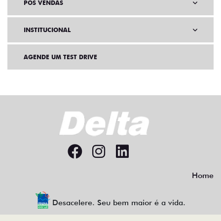
PÓS VENDAS
INSTITUCIONAL
AGENDE UM TEST DRIVE
Home
Desacelere. Seu bem maior é a vida.