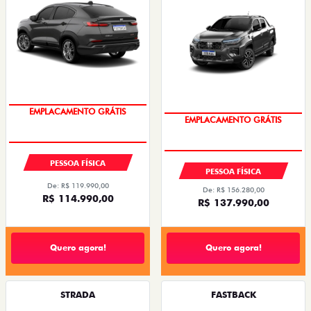
OPORTUNIDADE
OPORTUNIDADE
PESSOA FÍSICA
PESSOA FÍSICA
De: R$ 119.990,00
De: R$ 156.280,00
R$ 114.990,00
R$ 137.990,00
Quero agora!
Quero agora!
STRADA
FASTBACK