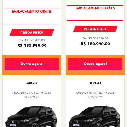
OPORTUNIDADE
OPORTUNIDADE
PESSOA FÍSICA
PESSOA FÍSICA
De: R$ 204.980,00
De: R$ 170.480,00
R$ 180.990,00
R$ 135.990,00
Quero agora!
Quero agora!
ARGO
ARGO
ARGO DRIVE 1.0 FLEX 4P 2026
ARGO DRIVE 1.0 FLEX 4P 2026
2026/2026
2026/2026