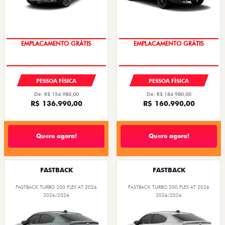
OPORTUNIDADE
OPORTUNIDADE
PESSOA FÍSICA
PESSOA FÍSICA
De: R$ 154.980,00
De: R$ 184.980,00
R$ 136.990,00
R$ 160.990,00
Quero agora!
Quero agora!
FASTBACK
FASTBACK
FASTBACK TURBO 200 FLEX AT 2026
FASTBACK TURBO 200 FLEX AT 2026
2026/2026
2026/2026