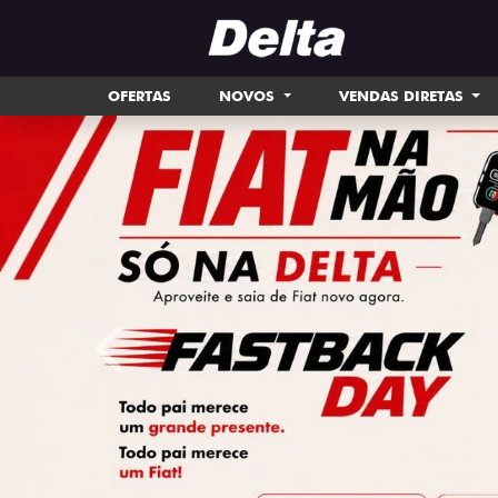
OFERTAS
NOVOS
VENDAS DIRETAS