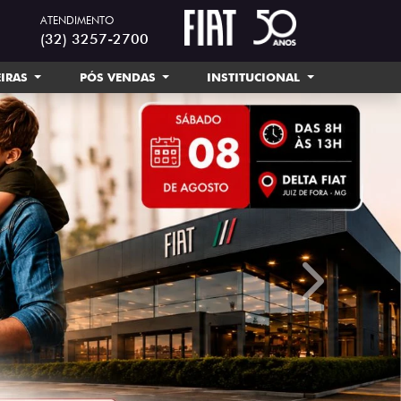
ATENDIMENTO
(32) 3257-2700
EIRAS
PÓS VENDAS
INSTITUCIONAL