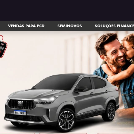
VENDAS PARA PCD
SEMINOVOS
SOLUÇÕES FINANC