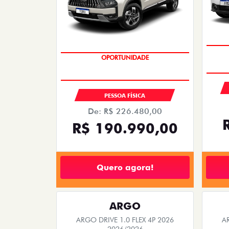
EMPLACAMENTO GRÁTIS
PESSOA FÍSICA
De: R$ 226.480,00
R$ 190.990,00
Quero agora!
ARGO
ARGO DRIVE 1.0 FLEX 4P 2026
A
2026/2026