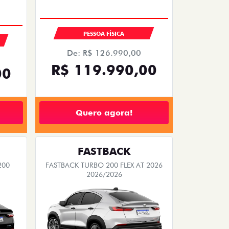
De: R$ 126.990,00
R$ 119.990,00
00
Quero agora!
FASTBACK
200
FASTBACK TURBO 200 FLEX AT 2026
2026/2026