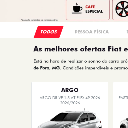
TODOS
PESSOA FÍSICA
As melhores ofertas Fiat 
Está na hora de realizar o sonho do carro pr
de Fora, MG
. Condições imperdíveis e promoç
ARGO
ARGO DRIVE 1.3 AT FLEX 4P 2026
FAST
2026/2026