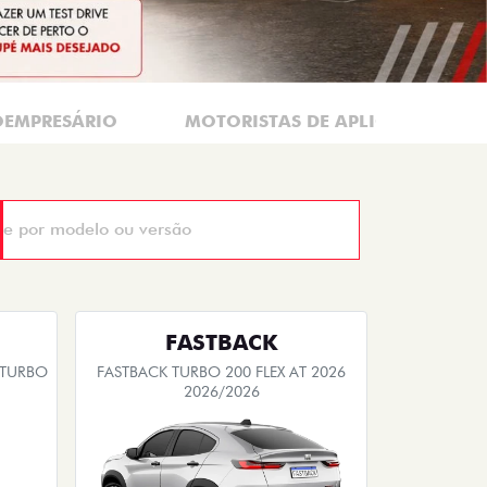
OEMPRESÁRIO
MOTORISTAS DE APLICATIVOS
FASTBACK
 TURBO
FASTBACK TURBO 200 FLEX AT 2026
2026/2026