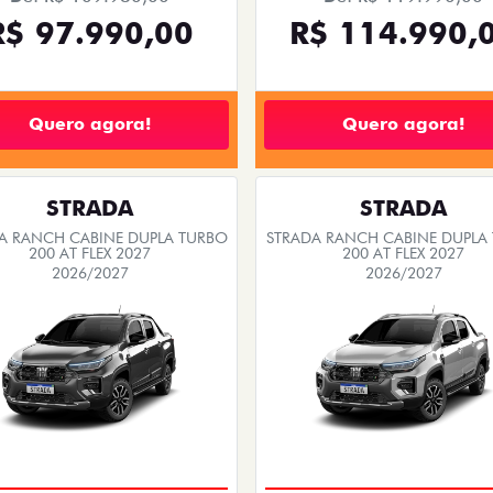
Quero agora!
Quero agora!
STRADA
STRADA
A RANCH CABINE DUPLA TURBO
STRADA RANCH CABINE DUPLA
200 AT FLEX 2027
200 AT FLEX 2027
2026/2027
2026/2027
EMPLACAMENTO GRÁTIS
EMPLACAMENTO GRÁTIS