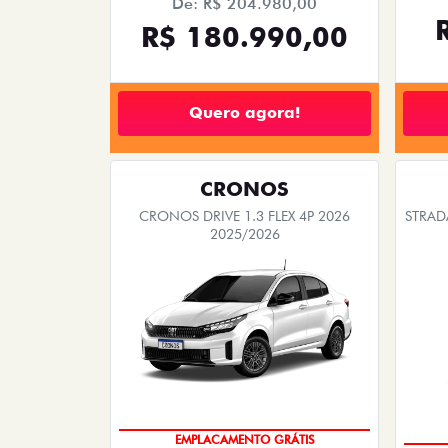
Quero agora!
CRONOS
CRONOS DRIVE 1.3 FLEX 4P 2026
STRAD
2025/2026
OPORTUNIDADE
PESSOA FÍSICA