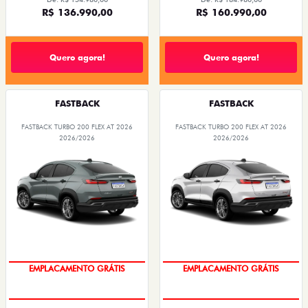
R$ 136.990,00
R$ 160.990,00
Quero agora!
Quero agora!
FASTBACK
FASTBACK
FASTBACK TURBO 200 FLEX AT 2026
FASTBACK TURBO 200 FLEX AT 2026
2026/2026
2026/2026
OPORTUNIDADE
OPORTUNIDADE