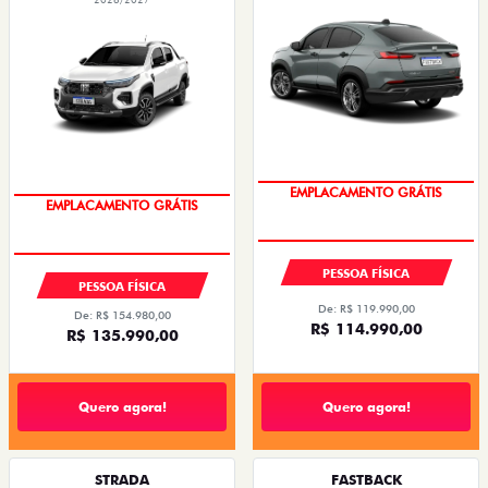
OPORTUNIDADE
OPORTUNIDADE
PESSOA FÍSICA
PESSOA FÍSICA
De: R$ 119.990,00
De: R$ 154.980,00
R$ 114.990,00
R$ 135.990,00
Quero agora!
Quero agora!
STRADA
FASTBACK