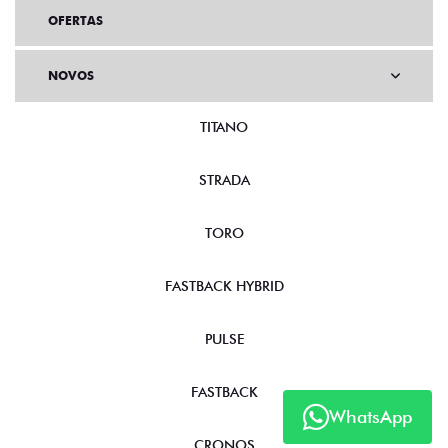
OFERTAS
NOVOS
TITANO
STRADA
TORO
FASTBACK HYBRID
PULSE
FASTBACK
WhatsApp
CRONOS