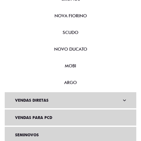
NOVA FIORINO
SCUDO
NOVO DUCATO
MOBI
ARGO
VENDAS DIRETAS
VENDAS PARA PCD
SEMINOVOS