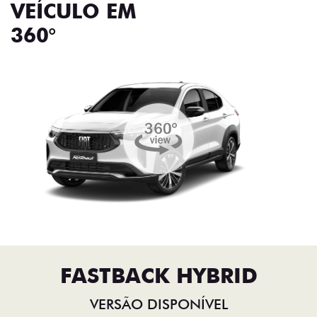
VEÍCULO EM
360°
FASTBACK HYBRID
VERSÃO DISPONÍVEL