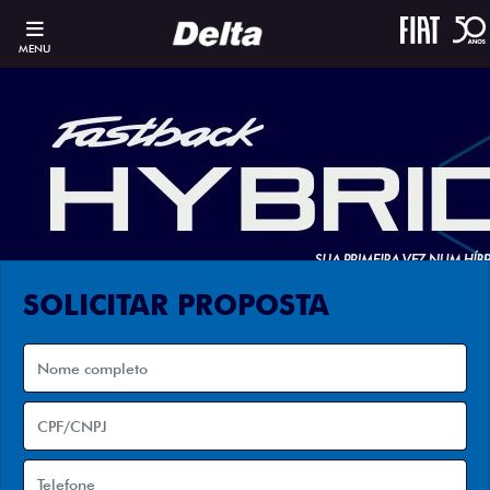
MENU
SOLICITAR PROPOSTA