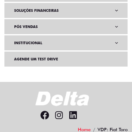
SOLUÇÕES FINANCEIRAS
PÓS VENDAS
INSTITUCIONAL
AGENDE UM TEST DRIVE
Home
VDP: Fiat Toro