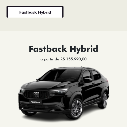
Fastback Hybrid
Fastback Hybrid
a partir de R$ 155.990,00