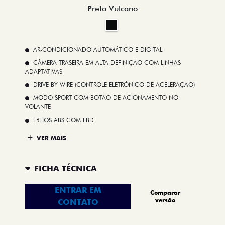
Preto Vulcano
AR-CONDICIONADO AUTOMÁTICO E DIGITAL
CÂMERA TRASEIRA EM ALTA DEFINIÇÃO COM LINHAS
ADAPTATIVAS
DRIVE BY WIRE (CONTROLE ELETRÔNICO DE ACELERAÇÃO)
MODO SPORT COM BOTÃO DE ACIONAMENTO NO
VOLANTE
FREIOS ABS COM EBD
VER MAIS
FICHA TÉCNICA
ENTRAR EM
Comparar
versão
CONTATO