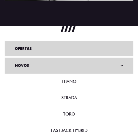
OFERTAS
NOVOS
TITANO
STRADA
TORO
FASTBACK HYBRID