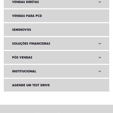
VENDAS DIRETAS
VENDAS PARA PCD
SEMINOVOS
SOLUÇÕES FINANCEIRAS
PÓS VENDAS
INSTITUCIONAL
AGENDE UM TEST DRIVE