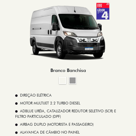
Branco Banchisa
DIREÇÃO ELÉTRICA
MOTOR MULTIJET 2.2 TURBO DIESEL
ADBLUE URÉIA, CATALIZADOR REDUTOR SELETIVO (SCR) E
FILTRO PARTICULADO (DPF)
AIRBAG DUPLO (MOTORISTA E PASSAGEIRO)
ALAVANCA DE CÂMBIO NO PAINEL