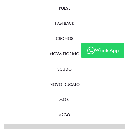
PULSE
FASTBACK
CRONOS
WhatsApp
NOVA FIORINO
SCUDO
NOVO DUCATO
MOBI
ARGO