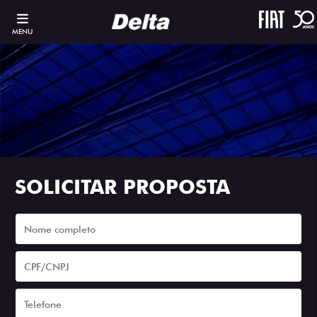
MENU
SOLICITAR PROPOSTA