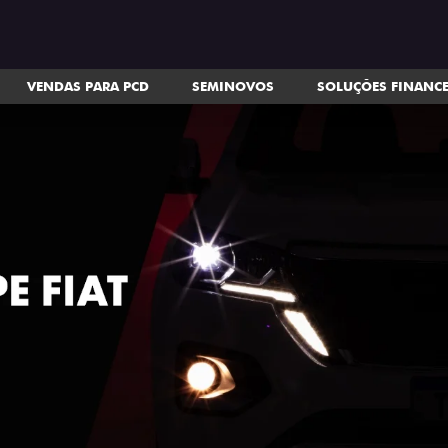
VENDAS PARA PCD
SEMINOVOS
SOLUÇÕES FINANC