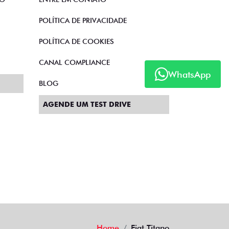
POLÍTICA DE PRIVACIDADE
POLÍTICA DE COOKIES
CANAL COMPLIANCE
WhatsApp
BLOG
AGENDE UM TEST DRIVE
Home
Fiat Titano