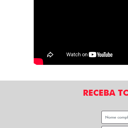
RECEBA T