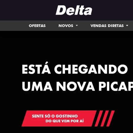
OFERTAS
NOVOS
VENDAS DIRETAS