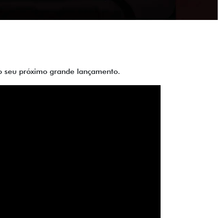
 do seu próximo grande lançamento.