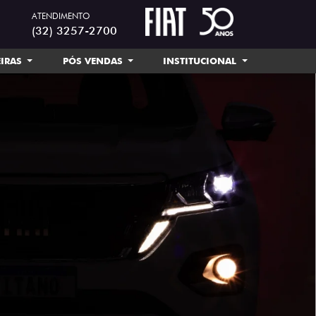
ATENDIMENTO
(32) 3257-2700
EIRAS
PÓS VENDAS
INSTITUCIONAL