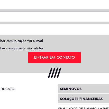
eber comunicação via e-mail
eber comunicação via celular
ENTRAR EM CONTATO
 DUCATO
SEMINOVOS
SOLUÇÕES FINANCEIRAS
SIMULADOR DE FINANCIAMEN