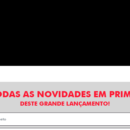
ODAS AS NOVIDADES EM PRI
DESTE GRANDE LANÇAMENTO!