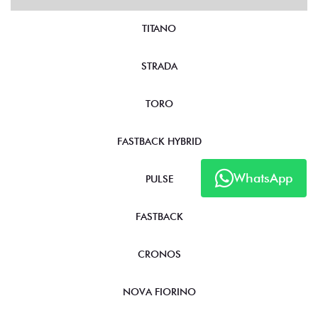
TITANO
STRADA
TORO
FASTBACK HYBRID
WhatsApp
PULSE
FASTBACK
CRONOS
NOVA FIORINO