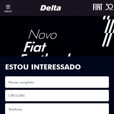
MENU
ESTOU INTERESSADO