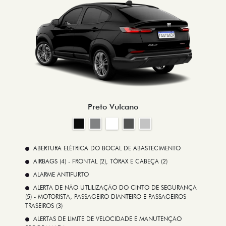
Preto Vulcano
ABERTURA ELÉTRICA DO BOCAL DE ABASTECIMENTO
AIRBAGS (4) - FRONTAL (2), TÓRAX E CABEÇA (2)
ALARME ANTIFURTO
ALERTA DE NÃO UTLILIZAÇÃO DO CINTO DE SEGURANÇA
(5) - MOTORISTA, PASSAGEIRO DIANTEIRO E PASSAGEIROS
TRASEIROS (3)
ALERTAS DE LIMITE DE VELOCIDADE E MANUTENÇÃO