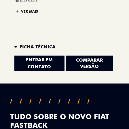
PROGRAMADA
VER MAIS
FICHA TÉCNICA
ENTRAR EM
COMPARAR
VERSÃO
CONTATO
TUDO SOBRE O NOVO FIAT
FASTBACK