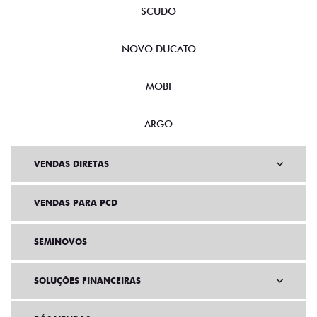
SCUDO
NOVO DUCATO
MOBI
ARGO
VENDAS DIRETAS
VENDAS PARA PCD
SEMINOVOS
SOLUÇÕES FINANCEIRAS