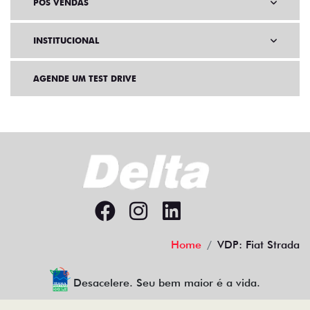
PÓS VENDAS
INSTITUCIONAL
AGENDE UM TEST DRIVE
Home
VDP: Fiat Strada
Desacelere. Seu bem maior é a vida.