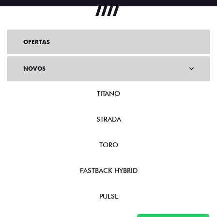
OFERTAS
NOVOS
TITANO
STRADA
TORO
FASTBACK HYBRID
PULSE