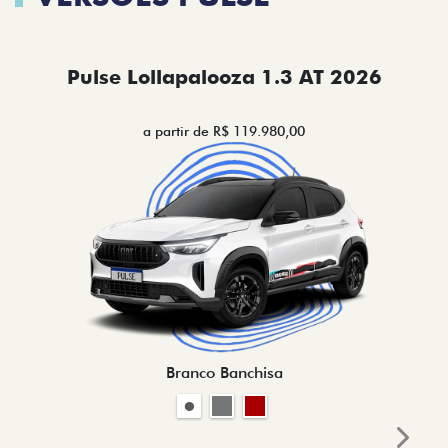
Pulse Lollapalooza 1.3 AT 2026
a partir de R$ 119.980,00
Branco Banchisa
Next