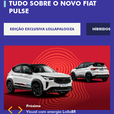
TUDO SOBRE O NOVO FIAT
PULSE
EDIÇÃO EXCLUSIVA LOLLAPALOOZA
HÍBRIDOS