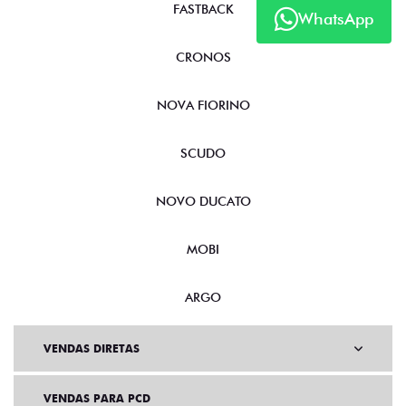
FASTBACK
WhatsApp
CRONOS
NOVA FIORINO
SCUDO
NOVO DUCATO
MOBI
ARGO
VENDAS DIRETAS
VENDAS PARA PCD