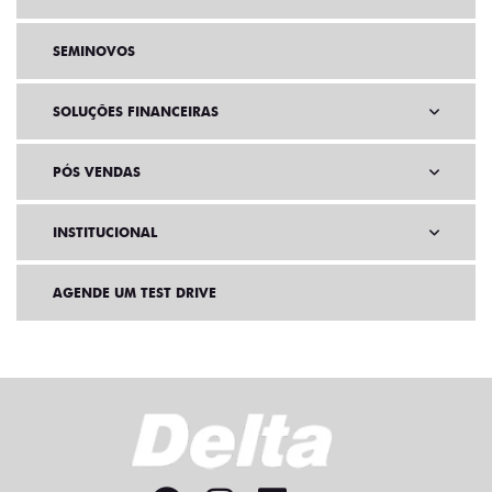
SEMINOVOS
SOLUÇÕES FINANCEIRAS
PÓS VENDAS
INSTITUCIONAL
AGENDE UM TEST DRIVE