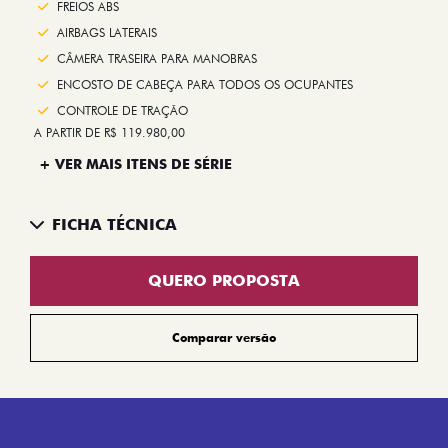
FREIOS ABS
AIRBAGS LATERAIS
CÂMERA TRASEIRA PARA MANOBRAS
ENCOSTO DE CABEÇA PARA TODOS OS OCUPANTES
CONTROLE DE TRAÇÃO
A PARTIR DE R$ 119.980,00
+ VER MAIS ITENS DE SÉRIE
FICHA TÉCNICA
QUERO PROPOSTA
Comparar versão