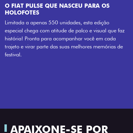
E NASCEU PARA OS
 unidades, esta edição
tude de palco e visual que faz
a acompanhar você em cada
das suas melhores memórias de
APAIXONE-SE POR