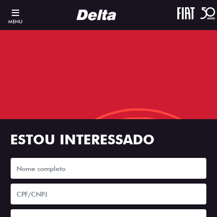
MENU
ESTOU INTERESSADO