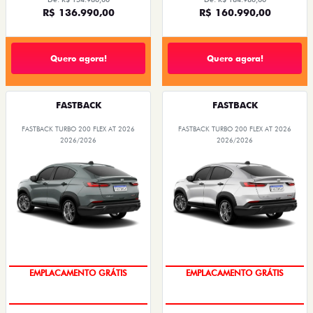
R$ 136.990,00
R$ 160.990,00
Quero agora!
Quero agora!
FASTBACK
FASTBACK
FASTBACK TURBO 200 FLEX AT 2026
FASTBACK TURBO 200 FLEX AT 2026
2026/2026
2026/2026
OPORTUNIDADE
OPORTUNIDADE