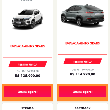
OPORTUNIDADE
OPORTUNIDADE
PESSOA FÍSICA
PESSOA FÍSICA
De: R$ 119.990,00
De: R$ 154.980,00
R$ 114.990,00
R$ 135.990,00
Quero agora!
Quero agora!
STRADA
FASTBACK