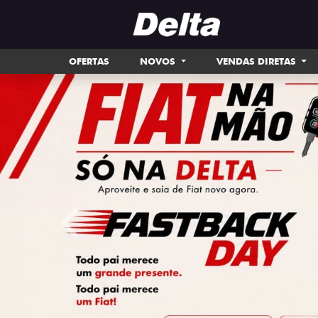
OFERTAS
NOVOS
VENDAS DIRETAS