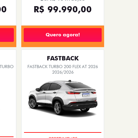
OEMPRESÁRIO
MOTORISTAS DE APLICATIVOS
FASTBACK
 TURBO
FASTBACK TURBO 200 FLEX AT 2026
2026/2026