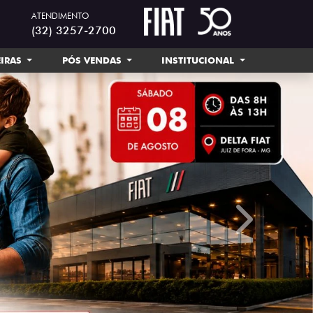
ATENDIMENTO
(32) 3257-2700
EIRAS
PÓS VENDAS
INSTITUCIONAL