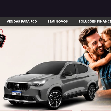
VENDAS PARA PCD
SEMINOVOS
SOLUÇÕES FINANC