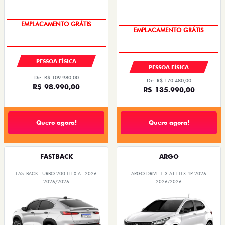
OPORTUNIDADE
PESSOA FÍSICA
PESSOA FÍSICA
De: R$ 109.980,00
De: R$ 170.480,00
R$ 98.990,00
R$ 135.990,00
Quero agora!
Quero agora!
FASTBACK
ARGO
FASTBACK TURBO 200 FLEX AT 2026
ARGO DRIVE 1.3 AT FLEX 4P 2026
2026/2026
2026/2026