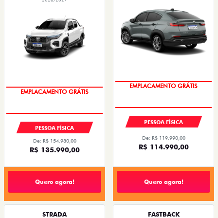
OPORTUNIDADE
OPORTUNIDADE
PESSOA FÍSICA
PESSOA FÍSICA
De: R$ 119.990,00
De: R$ 154.980,00
R$ 114.990,00
R$ 135.990,00
Quero agora!
Quero agora!
STRADA
FASTBACK