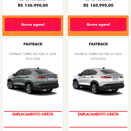
R$ 136.990,00
R$ 160.990,00
Quero agora!
Quero agora!
FASTBACK
FASTBACK
FASTBACK TURBO 200 FLEX AT 2026
FASTBACK TURBO 200 FLEX AT 2026
2026/2026
2026/2026
OPORTUNIDADE
OPORTUNIDADE