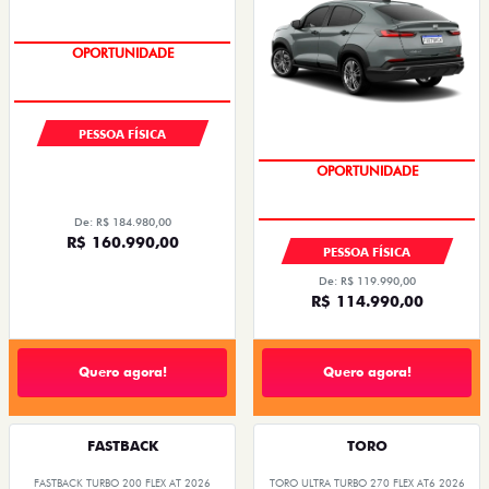
EMPLACAMENTO GRÁTIS
EMPLACAMENTO GRÁTIS
PESSOA FÍSICA
PESSOA FÍSICA
De: R$ 119.990,00
De: R$ 184.980,00
R$ 114.990,00
R$ 160.990,00
Quero agora!
Quero agora!
FASTBACK
TORO