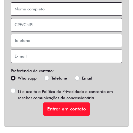
Preferência de contato:
Whatsapp
Telefone
Email
Li e aceito a
Política de Privacidade
e concordo em
receber comunicações da concessionária.
Entrar em contato