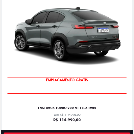
EMPLACAMENTO GRÁTIS
FASTBACK TURBO 200 AT FLEX T200
De: R$ 119.990,00
R$ 114.990,00