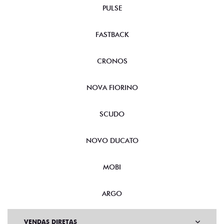
PULSE
FASTBACK
CRONOS
NOVA FIORINO
SCUDO
NOVO DUCATO
MOBI
ARGO
VENDAS DIRETAS