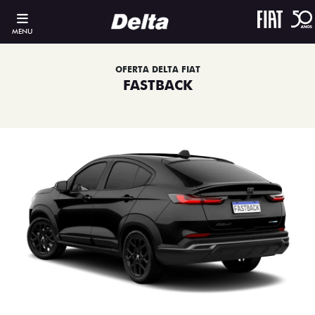
MENU
OFERTA DELTA FIAT
FASTBACK