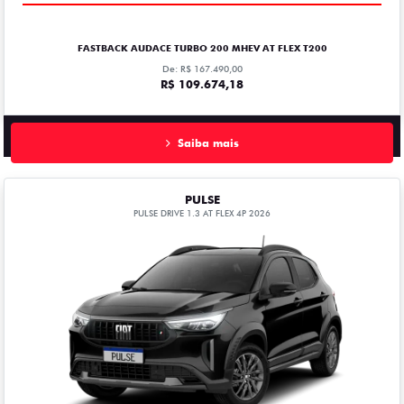
FASTBACK AUDACE TURBO 200 MHEV AT FLEX T200
De: R$ 167.490,00
R$ 109.674,18
Saiba mais
PULSE
PULSE DRIVE 1.3 AT FLEX 4P 2026