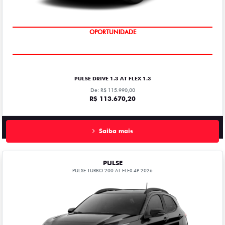
OPORTUNIDADE
PULSE DRIVE 1.3 AT FLEX 1.3
De: R$ 115.990,00
R$ 113.670,20
Saiba mais
PULSE
PULSE TURBO 200 AT FLEX 4P 2026