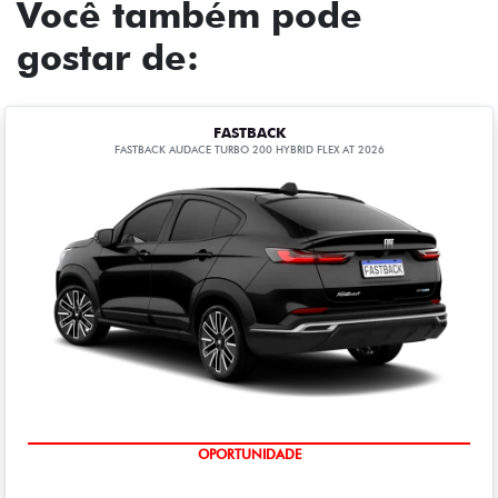
Você também pode
gostar de:
FASTBACK
FASTBACK AUDACE TURBO 200 HYBRID FLEX AT 2026
OPORTUNIDADE