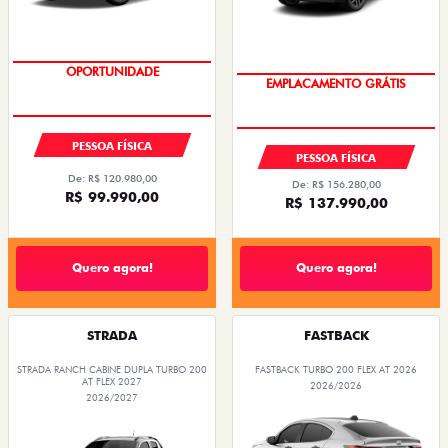
EMPLACAMENTO GRÁTIS
OPORTUNIDADE
PESSOA FÍSICA
PESSOA FÍSICA
De: R$ 120.980,00
De: R$ 156.280,00
R$ 99.990,00
R$ 137.990,00
Quero agora!
Quero agora!
STRADA
FASTBACK
STRADA RANCH CABINE DUPLA TURBO 200
FASTBACK TURBO 200 FLEX AT 2026
AT FLEX 2027
2026/2026