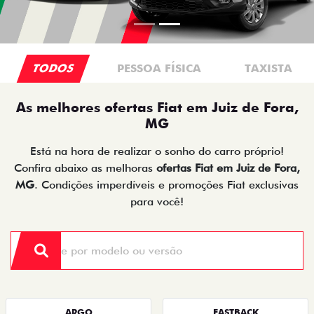
TODOS
PESSOA FÍSICA
TAXISTA
As melhores ofertas Fiat em Juiz de Fora,
MG
Está na hora de realizar o sonho do carro próprio!
Confira abaixo as melhoras
ofertas Fiat em Juiz de Fora,
MG
. Condições imperdíveis e promoções Fiat exclusivas
para você!