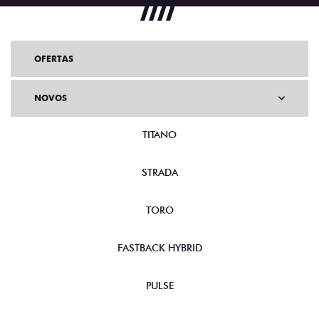
OFERTAS
NOVOS
TITANO
STRADA
TORO
FASTBACK HYBRID
PULSE