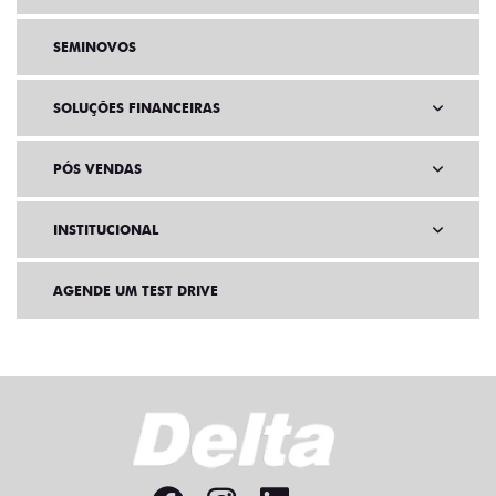
SEMINOVOS
SOLUÇÕES FINANCEIRAS
PÓS VENDAS
INSTITUCIONAL
AGENDE UM TEST DRIVE