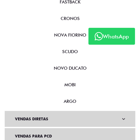
FASTBACK
CRONOS
NOVA FIORINO
WhatsApp
SCUDO
NOVO DUCATO
MOBI
ARGO
VENDAS DIRETAS
VENDAS PARA PCD