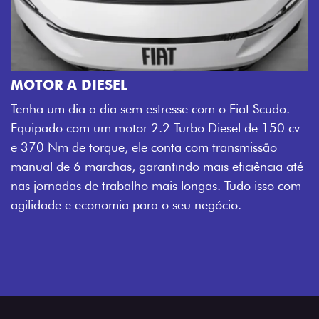
MOTOR A DIESEL
Tenha um dia a dia sem estresse com o Fiat Scudo.
Equipado com um motor 2.2 Turbo Diesel de 150 cv
e 370 Nm de torque, ele conta com transmissão
manual de 6 marchas, garantindo mais eficiência até
nas jornadas de trabalho mais longas. Tudo isso com
agilidade e economia para o seu negócio.