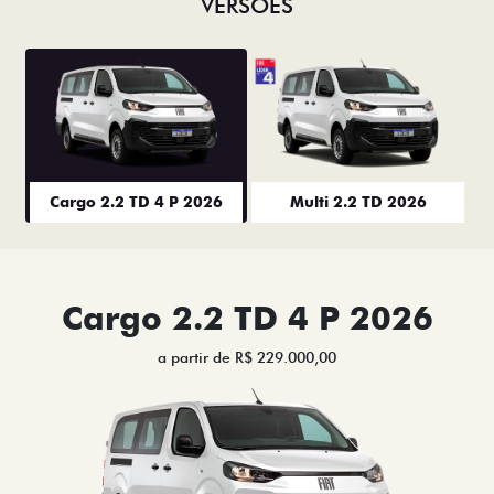
VERSÕES
Cargo 2.2 TD 4 P 2026
Multi 2.2 TD 2026
Cargo 2.2 TD 4 P 2026
a partir de R$ 229.000,00