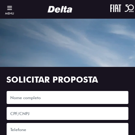
MENU
SOLICITAR PROPOSTA