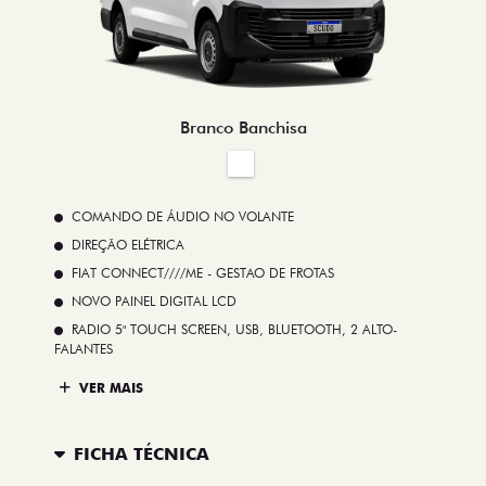
Branco Banchisa
COMANDO DE ÁUDIO NO VOLANTE
DIREÇÃO ELÉTRICA
FIAT CONNECT////ME - GESTAO DE FROTAS
NOVO PAINEL DIGITAL LCD
RADIO 5" TOUCH SCREEN, USB, BLUETOOTH, 2 ALTO-
FALANTES
VER MAIS
FICHA TÉCNICA