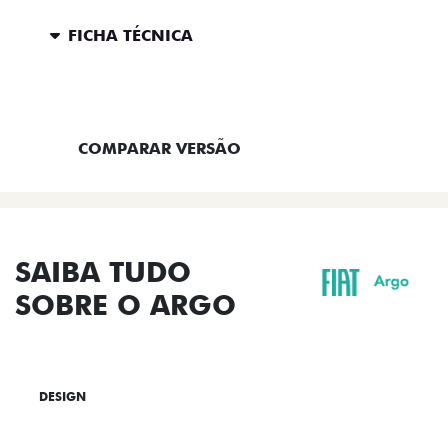
FICHA TÉCNICA
ENTRAR EM CONTATO
COMPARAR VERSÃO
SAIBA TUDO
SOBRE O ARGO
DESIGN
TECNOLOGIA
PERFORMANCE