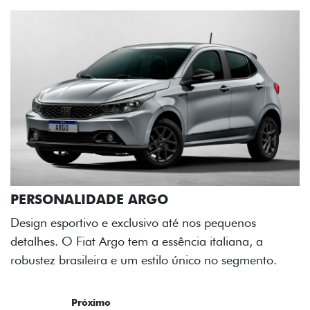
RGO
sivo até nos pequenos
 a essência italiana, a
estilo único no segmento.