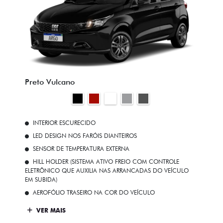
Preto Vulcano
INTERIOR ESCURECIDO
LED DESIGN NOS FARÓIS DIANTEIROS
SENSOR DE TEMPERATURA EXTERNA
HILL HOLDER (SISTEMA ATIVO FREIO COM CONTROLE
ELETRÔNICO QUE AUXILIA NAS ARRANCADAS DO VEÍCULO
EM SUBIDA)
AEROFÓLIO TRASEIRO NA COR DO VEÍCULO
VER MAIS