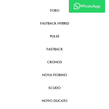
WhatsApp
TORO
FASTBACK HYBRID
PULSE
FASTBACK
CRONOS
NOVA FIORINO
SCUDO
NOVO DUCATO