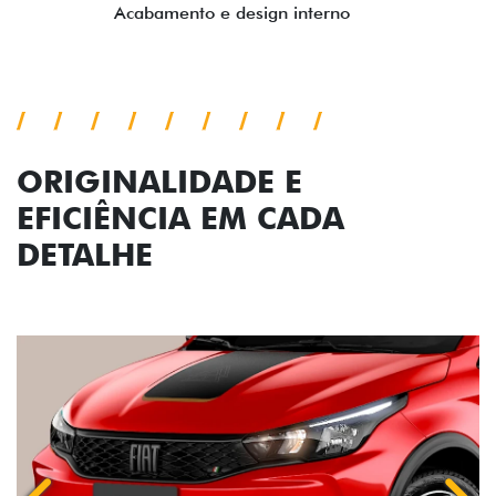
ORIGINALIDADE E
EFICIÊNCIA EM CADA
DETALHE