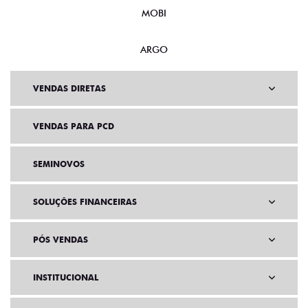
MOBI
ARGO
VENDAS DIRETAS
VENDAS PARA PCD
SEMINOVOS
SOLUÇÕES FINANCEIRAS
PÓS VENDAS
INSTITUCIONAL