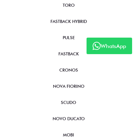
TORO
FASTBACK HYBRID
PULSE
WhatsApp
FASTBACK
CRONOS
NOVA FIORINO
SCUDO
NOVO DUCATO
MOBI