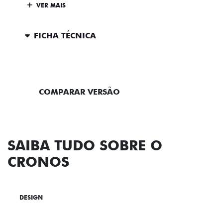
VER MAIS
FICHA TÉCNICA
ENTRAR EM CONTATO
COMPARAR VERSÃO
SAIBA TUDO SOBRE O
CRONOS
DESIGN
TECNOLOGIA
PERFORMANCE