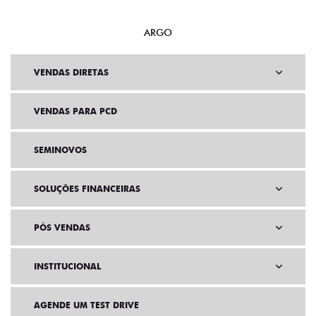
ARGO
VENDAS DIRETAS
VENDAS PARA PCD
SEMINOVOS
SOLUÇÕES FINANCEIRAS
PÓS VENDAS
INSTITUCIONAL
AGENDE UM TEST DRIVE