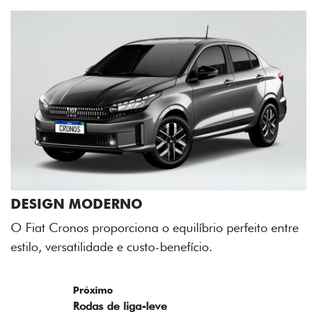
rfeito entre