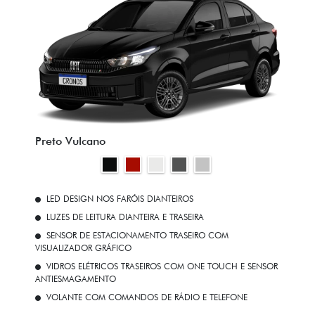
Preto Vulcano
LED DESIGN NOS FARÓIS DIANTEIROS
LUZES DE LEITURA DIANTEIRA E TRASEIRA
SENSOR DE ESTACIONAMENTO TRASEIRO COM
VISUALIZADOR GRÁFICO
VIDROS ELÉTRICOS TRASEIROS COM ONE TOUCH E SENSOR
ANTIESMAGAMENTO
VOLANTE COM COMANDOS DE RÁDIO E TELEFONE