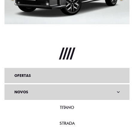
OFERTAS
NOVOS
TITANO
STRADA