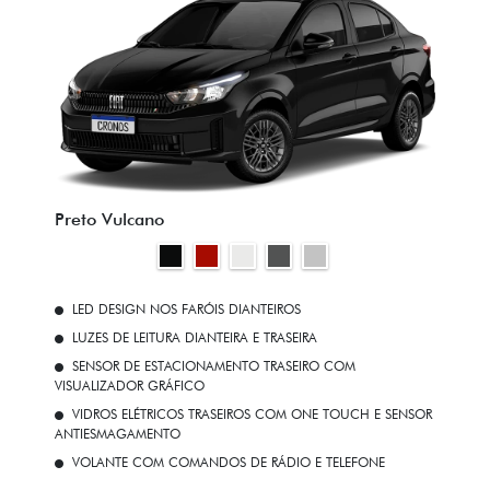
Preto Vulcano
LED DESIGN NOS FARÓIS DIANTEIROS
LUZES DE LEITURA DIANTEIRA E TRASEIRA
SENSOR DE ESTACIONAMENTO TRASEIRO COM
VISUALIZADOR GRÁFICO
VIDROS ELÉTRICOS TRASEIROS COM ONE TOUCH E SENSOR
ANTIESMAGAMENTO
VOLANTE COM COMANDOS DE RÁDIO E TELEFONE