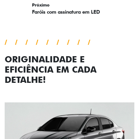
Próximo
Previous
Next
Faróis com assinatura em LED
ORIGINALIDADE E
EFICIÊNCIA EM CADA
DETALHE!