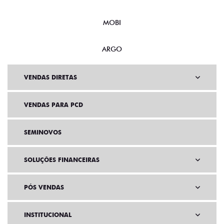
MOBI
ARGO
VENDAS DIRETAS
VENDAS PARA PCD
SEMINOVOS
SOLUÇÕES FINANCEIRAS
PÓS VENDAS
INSTITUCIONAL