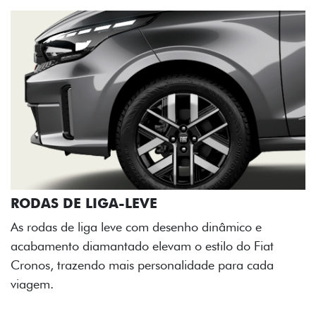
RODAS DE LIGA-LEVE
As rodas de liga leve com desenho dinâmico e
acabamento diamantado elevam o estilo do Fiat
Cronos, trazendo mais personalidade para cada
viagem.