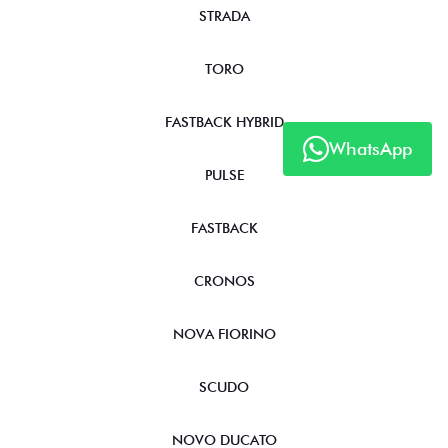
STRADA
TORO
FASTBACK HYBRID
WhatsApp
PULSE
FASTBACK
CRONOS
NOVA FIORINO
SCUDO
NOVO DUCATO