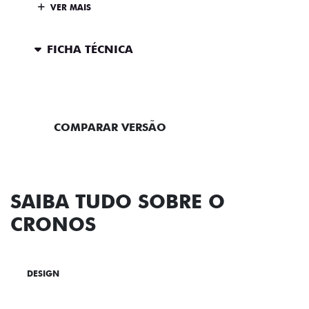
VER MAIS
FICHA TÉCNICA
ENTRAR EM CONTATO
COMPARAR VERSÃO
SAIBA TUDO SOBRE O
CRONOS
DESIGN
TECNOLOGIA
PERFORMANCE