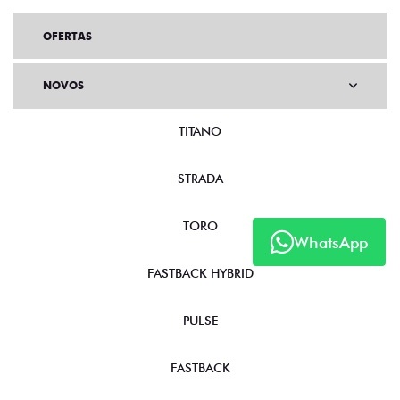
OFERTAS
NOVOS
TITANO
STRADA
TORO
WhatsApp
FASTBACK HYBRID
PULSE
FASTBACK