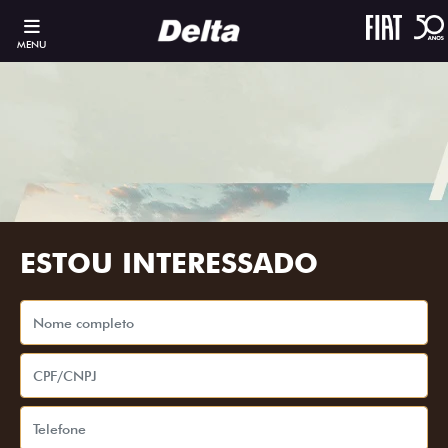
MENU
ESTOU INTERESSADO