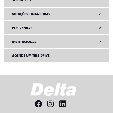
SEMINOVOS
SOLUÇÕES FINANCEIRAS
PÓS VENDAS
INSTITUCIONAL
AGENDE UM TEST DRIVE