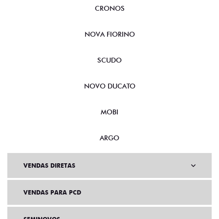
CRONOS
NOVA FIORINO
SCUDO
NOVO DUCATO
MOBI
ARGO
VENDAS DIRETAS
VENDAS PARA PCD