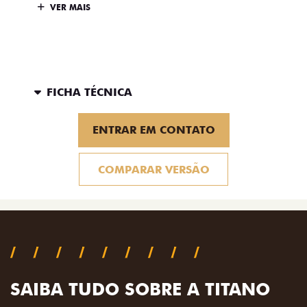
VER MAIS
FICHA TÉCNICA
ENTRAR EM CONTATO
COMPARAR VERSÃO
SAIBA TUDO SOBRE A TITANO