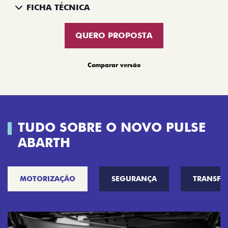
FICHA TÉCNICA
QUERO PROPOSTA
Comparar versão
TUDO SOBRE O NOVO PULSE
ABARTH
MOTORIZAÇÃO
SEGURANÇA
TRANSF