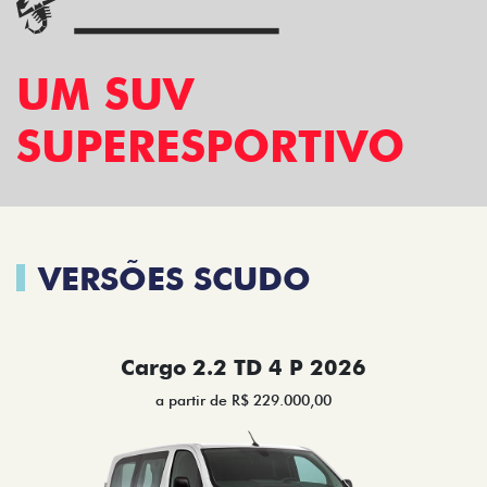
UM SUV
SUPERESPORTIVO
VERSÕES SCUDO
Cargo 2.2 TD 4 P 2026
a partir de R$ 229.000,00