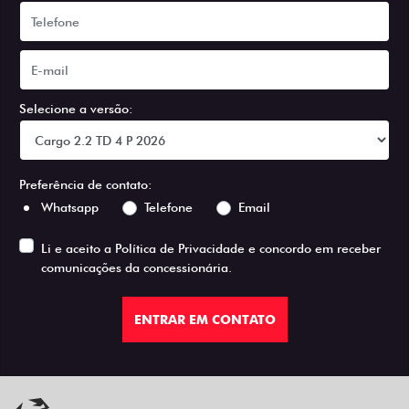
Selecione a versão:
Preferência de contato:
Whatsapp
Telefone
Email
Li e aceito a
Política de Privacidade
e concordo em receber
comunicações da concessionária.
ENTRAR EM CONTATO