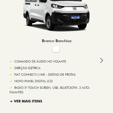
Branco Banchisa
COMANDO DE ÁUDIO NO VOLANTE
Next
DIREÇÃO ELÉTRICA
FIAT CONNECT////ME - GESTAO DE FROTAS
NOVO PAINEL DIGITAL LCD
RADIO 5" TOUCH SCREEN, USB, BLUETOOTH, 2 ALTO-
FALANTES
+ VER MAIS ITENS