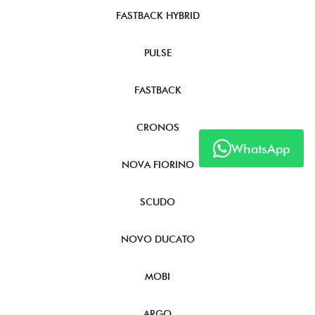
FASTBACK HYBRID
PULSE
FASTBACK
CRONOS
WhatsApp
NOVA FIORINO
SCUDO
NOVO DUCATO
MOBI
ARGO