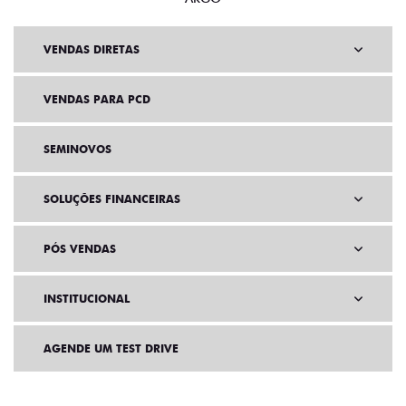
VENDAS DIRETAS
VENDAS PARA PCD
SEMINOVOS
SOLUÇÕES FINANCEIRAS
PÓS VENDAS
INSTITUCIONAL
AGENDE UM TEST DRIVE