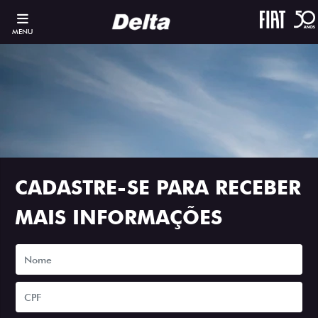
MENU
CADASTRE-SE PARA RECEBER
MAIS INFORMAÇÕES