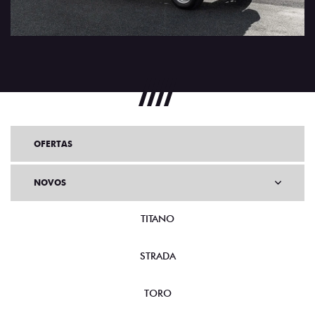
OFERTAS
NOVOS
TITANO
STRADA
TORO