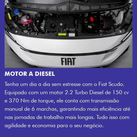
MOTOR A DIESEL
Tenha um dia a dia sem estresse com o Fiat Scudo.
Equipado com um motor 2.2 Turbo Diesel de 150 cv
e 370 Nm de torque, ele conta com transmissão
manual de 6 marchas, garantindo mais eficiência até
nas jornadas de trabalho mais longas. Tudo isso com
agilidade e economia para o seu negócio.