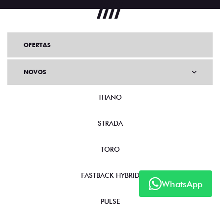
OFERTAS
NOVOS
TITANO
STRADA
TORO
FASTBACK HYBRID
WhatsApp
PULSE