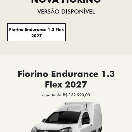
VERSÃO DISPONÍVEL
Fiorino Endurance 1.3 Flex
2027
Fiorino Endurance 1.3
Flex 2027
a partir de R$ 132.990,00