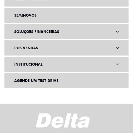
SEMINOVOS
SOLUÇÕES FINANCEIRAS
PÓS VENDAS
INSTITUCIONAL
AGENDE UM TEST DRIVE