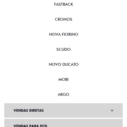
FASTBACK
CRONOS
NOVA FIORINO
SCUDO
NOVO DUCATO
MOBI
ARGO
VENDAS DIRETAS
VENDAS PARA PCD