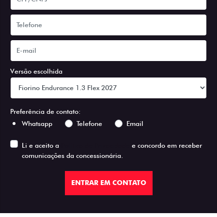
Versão escolhida
Preferência de contato:
Whatsapp
Telefone
Email
Li e aceito a
Política de Privacidade
e concordo em receber
comunicações da concessionária.
ENTRAR EM CONTATO