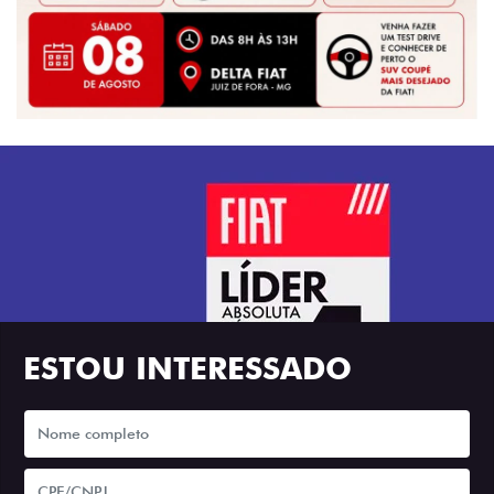
ESTOU INTERESSADO