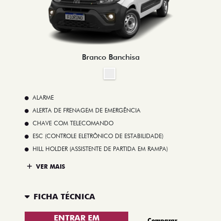
Branco Banchisa
ALARME
ALERTA DE FRENAGEM DE EMERGÊNCIA
CHAVE COM TELECOMANDO
ESC (CONTROLE ELETRÔNICO DE ESTABILIDADE)
HILL HOLDER (ASSISTENTE DE PARTIDA EM RAMPA)
VER MAIS
FICHA TÉCNICA
ENTRAR EM
Comparar