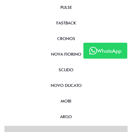
PULSE
FASTBACK
CRONOS
WhatsApp
NOVA FIORINO
SCUDO
NOVO DUCATO
MOBI
ARGO