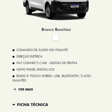
Branco Banchisa
COMANDO DE ÁUDIO NO VOLANTE
DIREÇÃO ELÉTRICA
FIAT CONNECT////ME - GESTAO DE FROTAS
NOVO PAINEL DIGITAL LCD
RADIO 5" TOUCH SCREEN, USB, BLUETOOTH, 2 ALTO-
FALANTES
VER MAIS
FICHA TÉCNICA