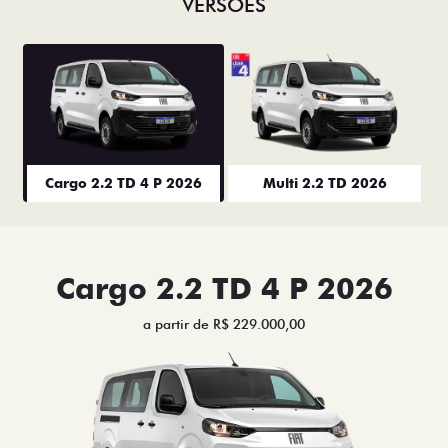
VERSÕES
Cargo 2.2 TD 4 P 2026
Multi 2.2 TD 2026
Cargo 2.2 TD 4 P 2026
a partir de R$ 229.000,00