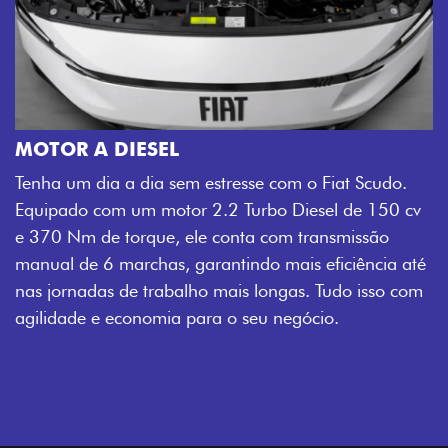
MOTOR A DIESEL
Tenha um dia a dia sem estresse com o Fiat Scudo.
Equipado com um motor 2.2 Turbo Diesel de 150 cv
e 370 Nm de torque, ele conta com transmissão
manual de 6 marchas, garantindo mais eficiência até
nas jornadas de trabalho mais longas. Tudo isso com
agilidade e economia para o seu negócio.