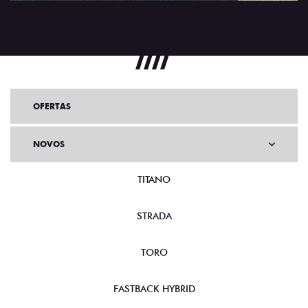
OFERTAS
NOVOS
TITANO
STRADA
TORO
FASTBACK HYBRID