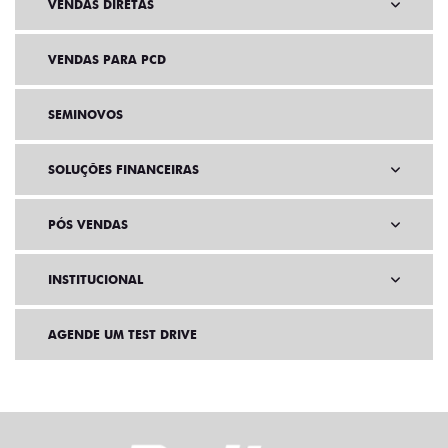
VENDAS DIRETAS
VENDAS PARA PCD
SEMINOVOS
SOLUÇÕES FINANCEIRAS
PÓS VENDAS
INSTITUCIONAL
AGENDE UM TEST DRIVE