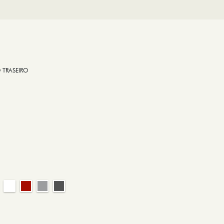
 TRASEIRO