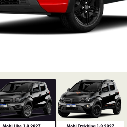
Mobi Like 1.0 2027
Mobi Trekking 1.0 2027