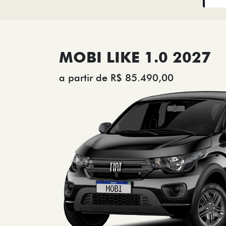
MOBI LIKE 1.0 2027
a partir de R$ 85.490,00