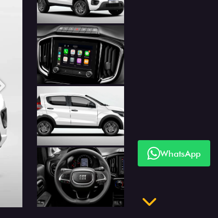
Próximo
WhatsApp
Próximo