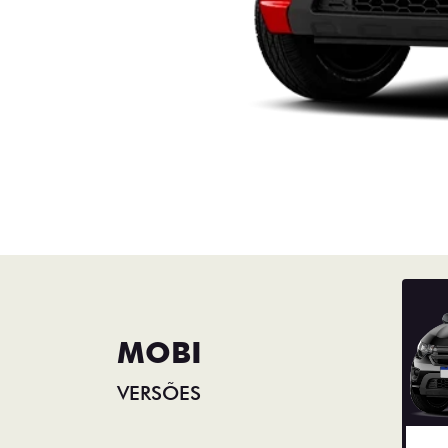
MOBI
VERSÕES