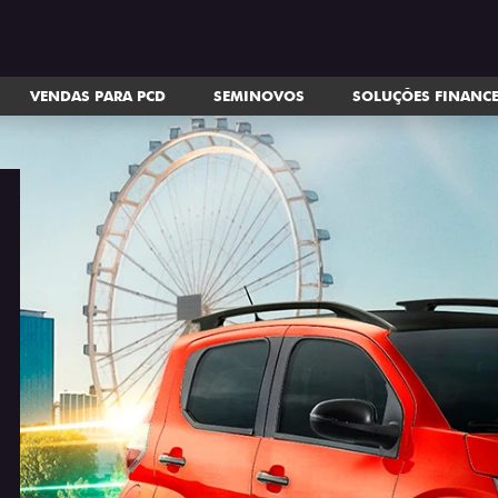
VENDAS PARA PCD
SEMINOVOS
SOLUÇÕES FINANC