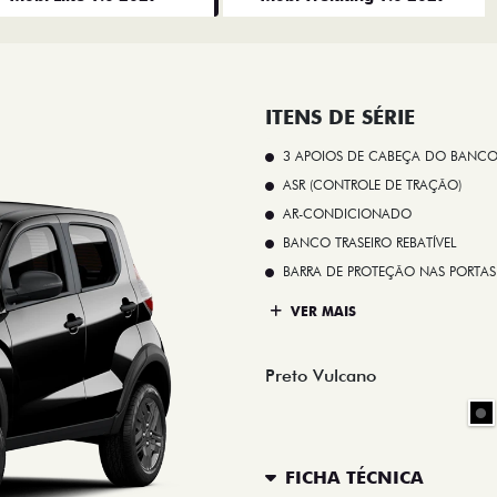
ITENS DE SÉRIE
3 APOIOS DE CABEÇA DO BANCO
ASR (CONTROLE DE TRAÇÃO)
AR-CONDICIONADO
BANCO TRASEIRO REBATÍVEL
BARRA DE PROTEÇÃO NAS PORTAS
VER MAIS
Preto Vulcano
FICHA TÉCNICA