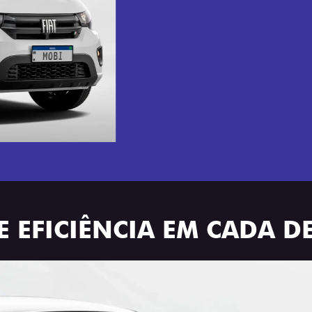
E EFICIÊNCIA EM CADA D