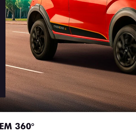
EM 360°