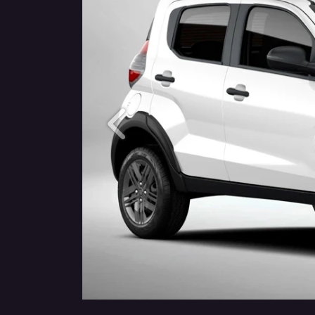
Anterior