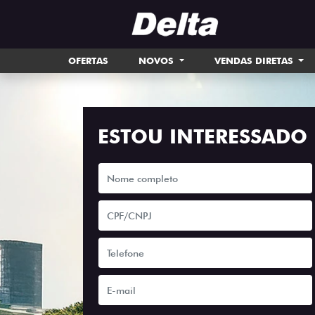
OFERTAS
NOVOS
VENDAS DIRETAS
ESTOU INTERESSADO