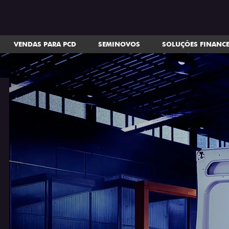
VENDAS PARA PCD
SEMINOVOS
SOLUÇÕES FINANC