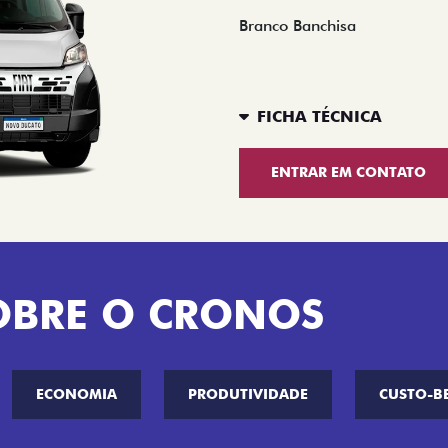
Branco Banchisa
FICHA TÉCNICA
ENTRAR EM CONTATO
OBRE O CRONOS
ECONOMIA
PRODUTIVIDADE
CUSTO-B