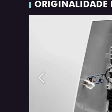
ORIGINALIDADE E
Anterior