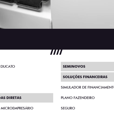
 DUCATO
SEMINOVOS
SOLUÇÕES FINANCEIRAS
SIMULADOR DE FINANCIAMEN