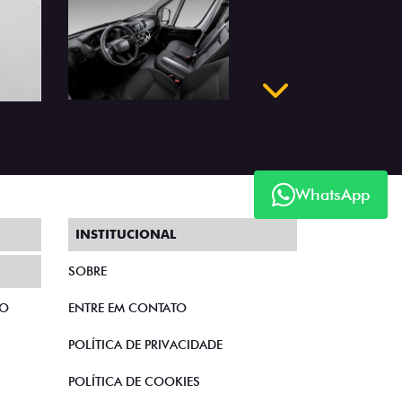
Próximo
WhatsApp
INSTITUCIONAL
SOBRE
TO
ENTRE EM CONTATO