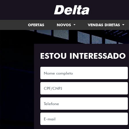
OFERTAS
NOVOS
VENDAS DIRETAS
ESTOU INTERESSADO