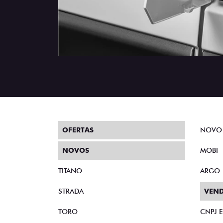
OFERTAS
NOVO
NOVOS
MOBI
TITANO
ARGO