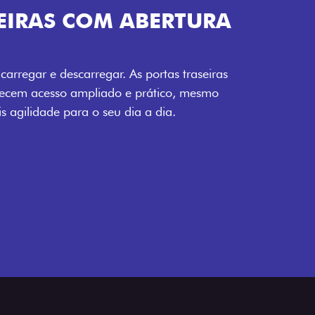
EIRAS COM ABERTURA
carregar e descarregar. As portas traseiras
recem acesso ampliado e prático, mesmo
 agilidade para o seu dia a dia.