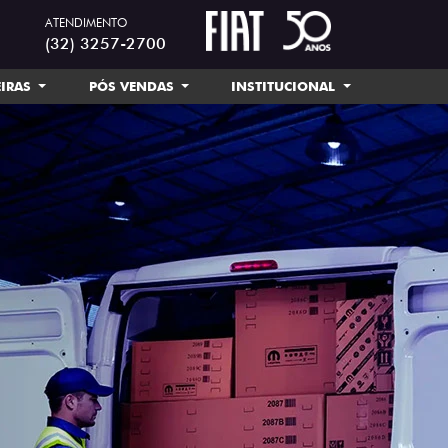
ATENDIMENTO
(32) 3257-2700
EIRAS
PÓS VENDAS
INSTITUCIONAL