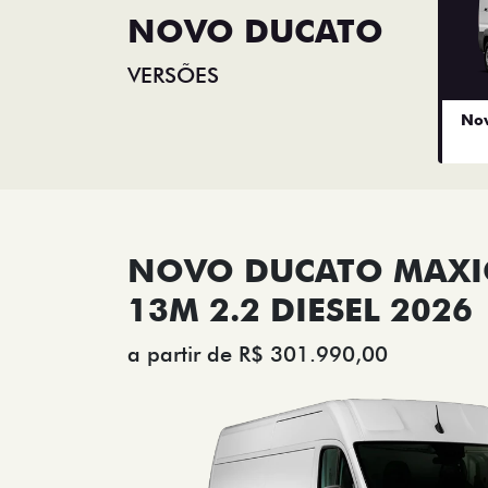
NOVO DUCATO
VERSÕES
Nov
NOVO DUCATO MAX
13M 2.2 DIESEL 2026
a partir de R$ 301.990,00