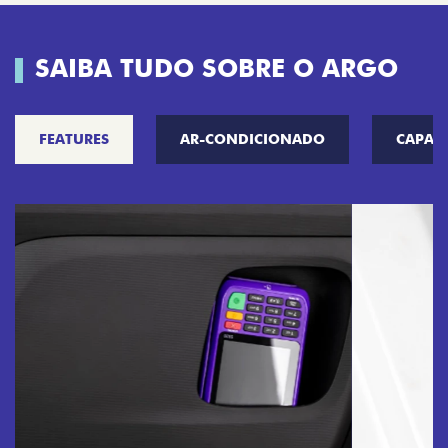
SAIBA TUDO SOBRE O ARGO
FEATURES
AR-CONDICIONADO
CAPAC