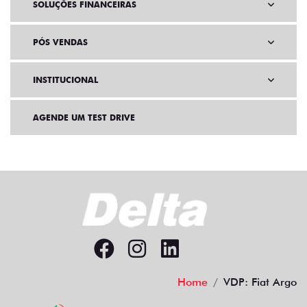
SOLUÇÕES FINANCEIRAS
PÓS VENDAS
INSTITUCIONAL
AGENDE UM TEST DRIVE
Home
VDP: Fiat Argo