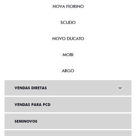
NOVA FIORINO
SCUDO
NOVO DUCATO
MOBI
ARGO
VENDAS DIRETAS
VENDAS PARA PCD
SEMINOVOS