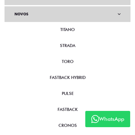
NOVOS
TITANO
STRADA
TORO
FASTBACK HYBRID
PULSE
FASTBACK
WhatsApp
CRONOS