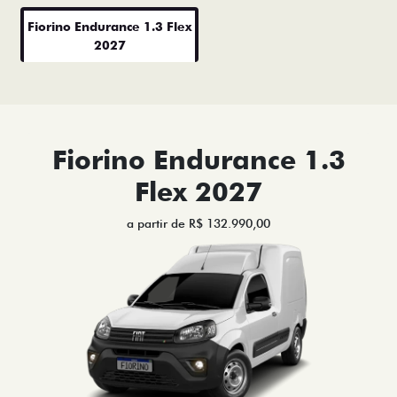
Fiorino Endurance 1.3 Flex
2027
Fiorino Endurance 1.3
Flex 2027
a partir de R$ 132.990,00