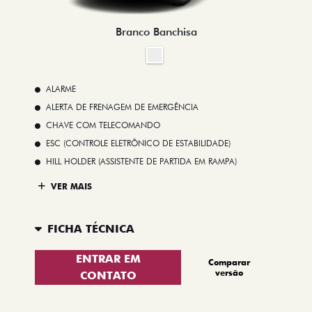
Branco Banchisa
ALARME
ALERTA DE FRENAGEM DE EMERGÊNCIA
CHAVE COM TELECOMANDO
ESC (CONTROLE ELETRÔNICO DE ESTABILIDADE)
HILL HOLDER (ASSISTENTE DE PARTIDA EM RAMPA)
VER MAIS
FICHA TÉCNICA
ENTRAR EM
Comparar
versão
CONTATO