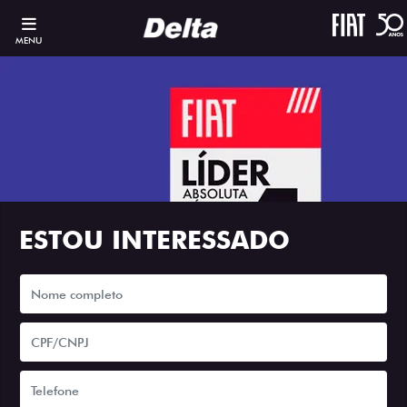
MENU
ESTOU INTERESSADO