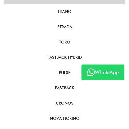
TITANO
STRADA
TORO
FASTBACK HYBRID
WhatsApp
PULSE
FASTBACK
CRONOS
NOVA FIORINO