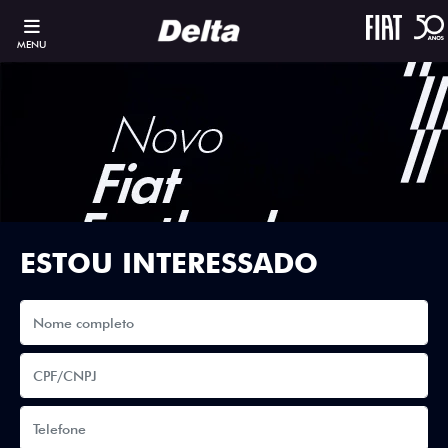
MENU
ESTOU INTERESSADO