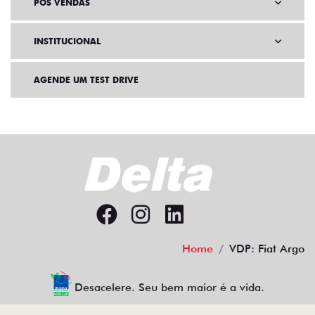
PÓS VENDAS
INSTITUCIONAL
AGENDE UM TEST DRIVE
Home
VDP: Fiat Argo
Desacelere. Seu bem maior é a vida.