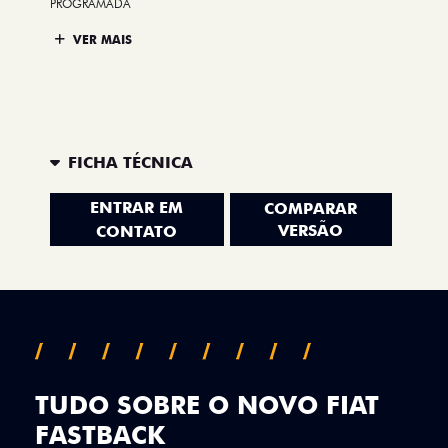
PROGRAMADA
VER MAIS
FICHA TÉCNICA
ENTRAR EM
COMPARAR
VERSÃO
CONTATO
TUDO SOBRE O NOVO FIAT
FASTBACK