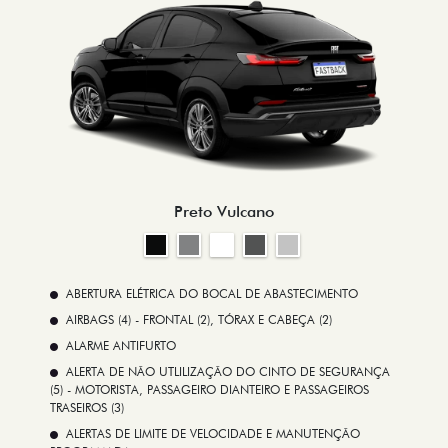
Preto Vulcano
ABERTURA ELÉTRICA DO BOCAL DE ABASTECIMENTO
AIRBAGS (4) - FRONTAL (2), TÓRAX E CABEÇA (2)
ALARME ANTIFURTO
ALERTA DE NÃO UTLILIZAÇÃO DO CINTO DE SEGURANÇA
(5) - MOTORISTA, PASSAGEIRO DIANTEIRO E PASSAGEIROS
TRASEIROS (3)
ALERTAS DE LIMITE DE VELOCIDADE E MANUTENÇÃO