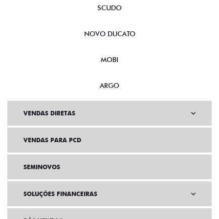
SCUDO
NOVO DUCATO
MOBI
ARGO
VENDAS DIRETAS
VENDAS PARA PCD
SEMINOVOS
SOLUÇÕES FINANCEIRAS