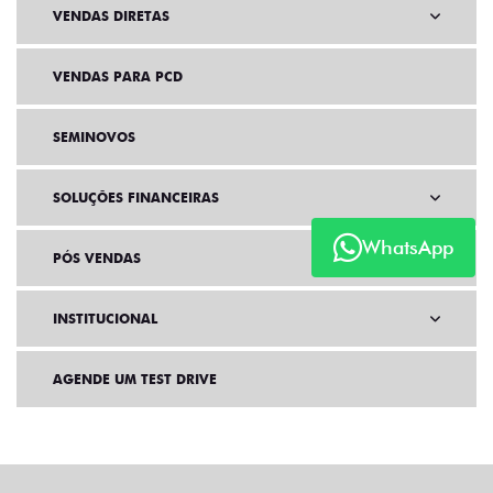
VENDAS DIRETAS
VENDAS PARA PCD
SEMINOVOS
SOLUÇÕES FINANCEIRAS
WhatsApp
PÓS VENDAS
INSTITUCIONAL
AGENDE UM TEST DRIVE