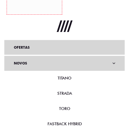
OFERTAS
NOVOS
TITANO
STRADA
TORO
FASTBACK HYBRID