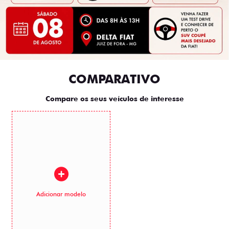
COMPARATIVO
Compare os seus veículos de interesse
Adicionar modelo