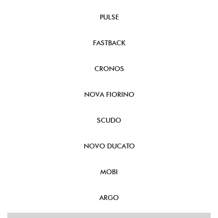
PULSE
FASTBACK
CRONOS
NOVA FIORINO
SCUDO
NOVO DUCATO
MOBI
ARGO