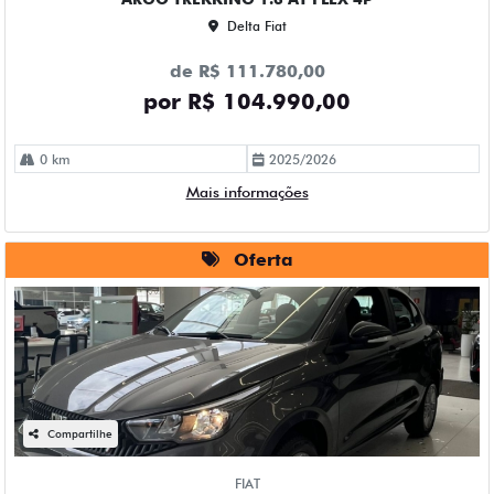
Delta Fiat
de R$ 111.780,00
por R$ 104.990,00
0 km
2025/2026
Mais informações
Oferta
Compartilhe
FIAT