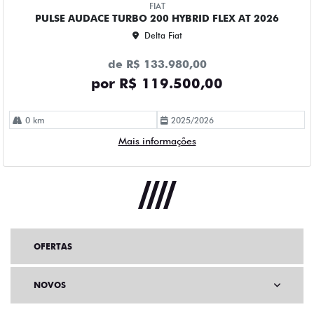
FIAT
PULSE AUDACE TURBO 200 HYBRID FLEX AT 2026
Delta Fiat
de R$ 133.980,00
por R$ 119.500,00
0 km
2025/2026
Mais informações
OFERTAS
NOVOS