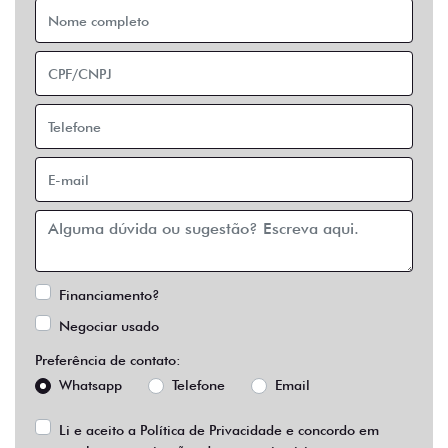
Financiamento?
Negociar usado
Preferência de contato:
Whatsapp
Telefone
Email
Li e aceito a
Política de Privacidade
e concordo em