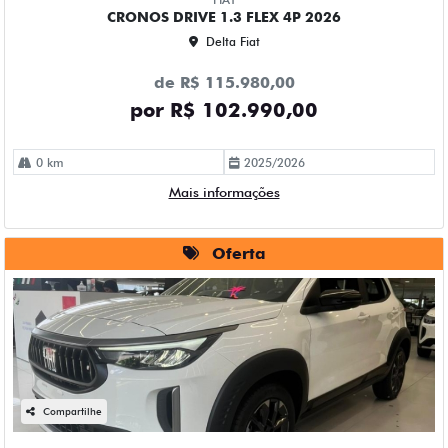
CRONOS DRIVE 1.3 FLEX 4P 2026
Delta Fiat
de R$ 115.980,00
por R$ 102.990,00
0 km
2025/2026
Mais informações
Oferta
Compartilhe