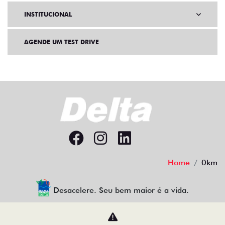
INSTITUCIONAL
AGENDE UM TEST DRIVE
Home
0km
Desacelere. Seu bem maior é a vida.