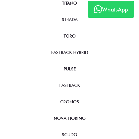
TITANO
WhatsApp
STRADA
TORO
FASTBACK HYBRID
PULSE
FASTBACK
CRONOS
NOVA FIORINO
SCUDO