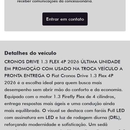
receber comunicações da concessionária.
Entrar em contato
Detalhes do veículo
CRONOS DRIVE 1.3 FLEX 4P 2026 ÚLTIMA UNIDADE
EM PROMOÇÃO COM USADO NA TROCA VEÍCULO A
PRONTA ENTREGA O Fiat Cronos Drive 1.3 Flex 4P
2026 é a escolha ideal para quem busca mais
desempenho sem abrir mão do conforto e da economia.
Equipado com o motor 1.3 Firefly Flex de 4 cilindros,
entrega respostas mais ágeis e uma condução ainda
mais equilibrada. O visual se destaca com faróis Full LED
com assinatura em LED e luz de rodagem diurna (DRL),
reforçando modernidade e sofisticação. Um sedã