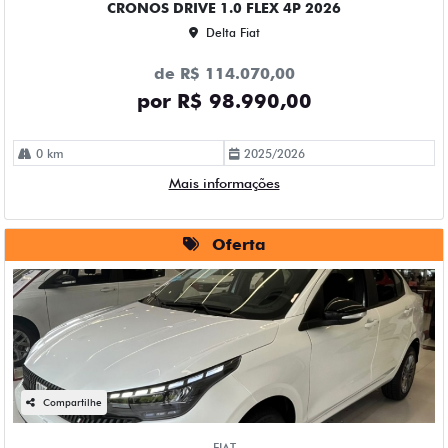
CRONOS DRIVE 1.0 FLEX 4P 2026
Delta Fiat
de R$ 114.070,00
por R$ 98.990,00
0 km
2025/2026
Mais informações
Oferta
Compartilhe
FIAT