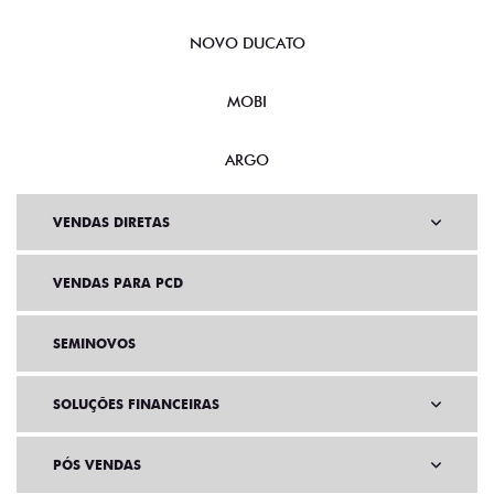
NOVO DUCATO
MOBI
ARGO
VENDAS DIRETAS
VENDAS PARA PCD
SEMINOVOS
SOLUÇÕES FINANCEIRAS
PÓS VENDAS