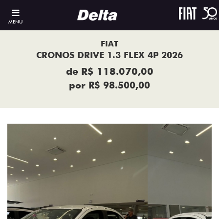
MENU
FIAT
CRONOS DRIVE 1.3 FLEX 4P 2026
de R$ 118.070,00
por R$ 98.500,00