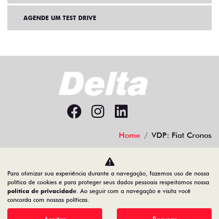
AGENDE UM TEST DRIVE
Home
VDP: Fiat Cronos
Desacelere. Seu bem maior é a vida.
Para otimizar sua experiência durante a navegação, fazemos uso de nossa
política de cookies e para proteger seus dados pessoais respeitamos nossa
política de privacidade
. Ao seguir com a navegação e visita você
concorda com nossas políticas.
Comercial de Veículos Delta Ltda