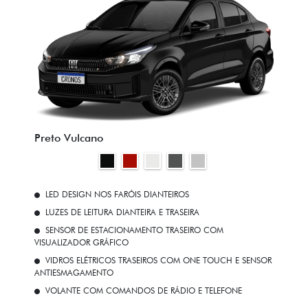
Preto Vulcano
LED DESIGN NOS FARÓIS DIANTEIROS
LUZES DE LEITURA DIANTEIRA E TRASEIRA
SENSOR DE ESTACIONAMENTO TRASEIRO COM
VISUALIZADOR GRÁFICO
VIDROS ELÉTRICOS TRASEIROS COM ONE TOUCH E SENSOR
ANTIESMAGAMENTO
VOLANTE COM COMANDOS DE RÁDIO E TELEFONE