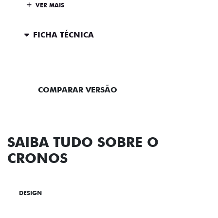
VER MAIS
FICHA TÉCNICA
ENTRAR EM CONTATO
COMPARAR VERSÃO
SAIBA TUDO SOBRE O
CRONOS
DESIGN
TECNOLOGIA
PERFORMANCE