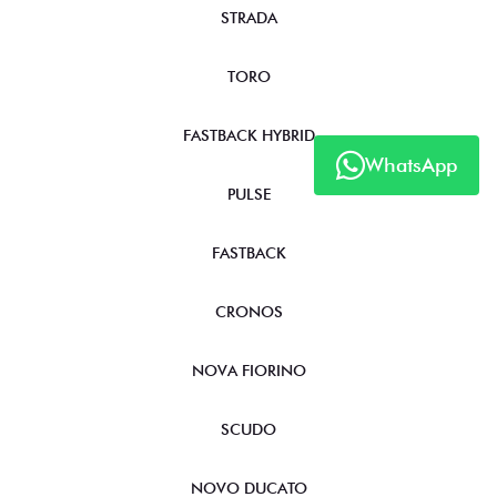
STRADA
TORO
FASTBACK HYBRID
WhatsApp
PULSE
FASTBACK
CRONOS
NOVA FIORINO
SCUDO
NOVO DUCATO