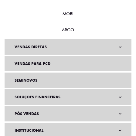
MOBI
ARGO
VENDAS DIRETAS
VENDAS PARA PCD
SEMINOVOS
SOLUÇÕES FINANCEIRAS
PÓS VENDAS
INSTITUCIONAL